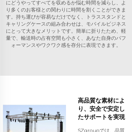
にどうやってすべてを収めるか悩む時間を減らし、よ
り多くのお客様との関わりに時間を割くことができま
す。持ち運びが容易なだけでなく、トラススタンドと
キャリングケースの組み合わせは、モバイルビジネス
にとって大きなメリットです。簡単に折りたため、軽
量で、輸送時の占有空間も小さく、あなた自身のパフ
ォーマンスやワクワク感を存分に表現できます。
高品質な素材によ
り、安全で安定し
たサポートを実現
SZgroupでは、品質