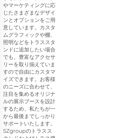
やマーケティングに応
じたさまざまなデザイ
ンとオプションをご用
意しています。カスタ
ムグラフィックや棚、
照明などをトラススタ
ンドに追加したい場合
でも、豊富なアクセサ
リーを取り揃えていま
すので自由にカスタマ
イズできます。お客様
のニーズに合わせて、
注目を集めるオリジナ
ルの展示ブースを設計
するため、私たちが一
から最後までしっかり
サポートいたします。
SZgroupのトラスス