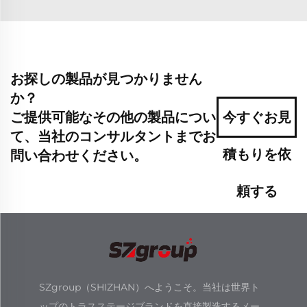
お探しの製品が見つかりません
か？
ご提供可能なその他の製品につい
今すぐお見
て、当社のコンサルタントまでお
積もりを依
問い合わせください。
頼する
SZgroup（SHIZHAN）へようこそ。当社は世界ト
ップのトラスステージブランドを直接製造するメー