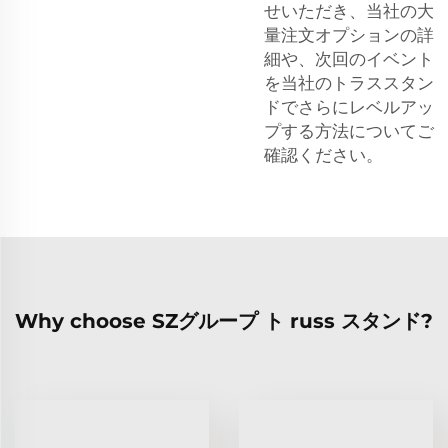
せいただき、当社の大
量注文オプションの詳
細や、次回のイベント
を当社のトラススタン
ドでさらにレベルアッ
プする方法についてご
確認ください。
Why choose SZグループ ト russ スタンド?