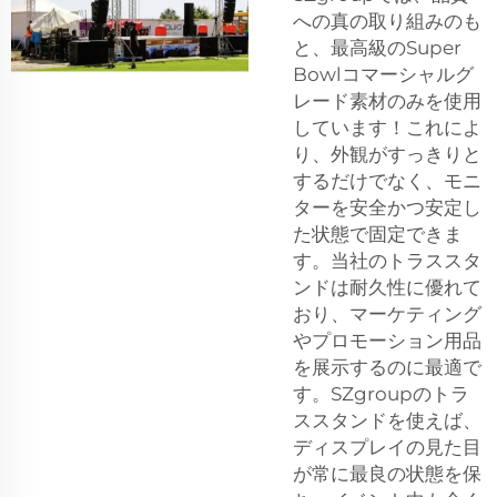
への真の取り組みのも
と、最高級のSuper
Bowlコマーシャルグ
レード素材のみを使用
しています！これによ
り、外観がすっきりと
するだけでなく、モニ
ターを安全かつ安定し
た状態で固定できま
す。当社のトラススタ
ンドは耐久性に優れて
おり、マーケティング
やプロモーション用品
を展示するのに最適で
す。SZgroupのトラ
ススタンドを使えば、
ディスプレイの見た目
が常に最良の状態を保