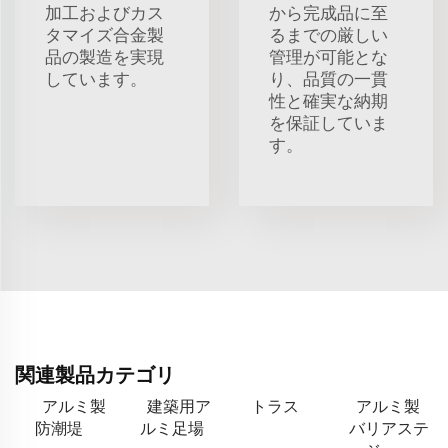
加工およびカス
から完成品に至
タマイズ合金製
るまでの厳しい
品の製造を実現
管理が可能とな
しています。
り、品質の一貫
性と確実な納期
を保証していま
す。
関連製品カテゴリ
アルミ製
建築用ア
トラス
アルミ製
防潮堤
ルミ足場
バリアステ