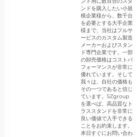
ント用に数百台のスタ
ンドを購入したい小規
模企業様から、数千台
を必要とする大手企業
様まで、当社はフルサ
ービスのカスタム製造
メーカーおよびスタン
ド専門企業です。一部
の卸売価格はコストパ
フォーマンスが非常に
優れています。そして
我々は、自社の価格も
その一つであると信じ
ています。SZgroup
を選べば、高品質なト
ラススタンドを非常に
良い価値で入手できる
ことをお約束します。
本日すぐにお問い合わ