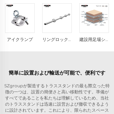
アイクランプ
リングロックサcaffolding
建設用足場システムのプロジェクト事例と設計
簡単に設置および輸送が可能で、便利です
SZgroupが製造するトラススタンドの最も際立った特
徴の一つは、設置の簡便さと高い移動性です。準備が
すべてであることを私たちは理解しているため、当社
のトラススタンドは迅速に設営および撤収できるよう
に設計されています。これにより、限られたスペース