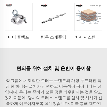
아이 클램프
링록 스캐폴딩
비계 시스템 프로젝트 사례 설계
편의를 위해 설치 및 운반이 용이함
SZ그룹에서 제작한 트러스 스탠드의 가장 두드러진 특
징 중 하나는 설치가 간편하고 이동성이 뛰어나다는 점
입니다. 우리는 준비가 모든 것을 좌우한다는 것을 알고
있기 때문에, 당사의 트러스 스탠드를 설치 및 해체가 신
속하게 이루어지도록 설계했습니다. 이를 통해 제한된