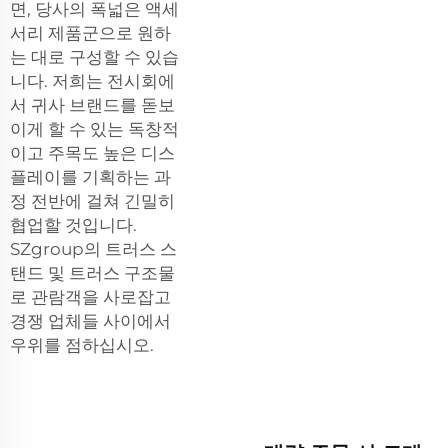
면, 당사의 폭넓은 액세
서리 제품군으로 원하
는 대로 구성할 수 있습
니다. 저희는 전시회에
서 귀사 브랜드를 돋보
이게 할 수 있는 독창적
이고 주목도 높은 디스
플레이를 기획하는 과
정 전반에 걸쳐 긴밀히
협업할 것입니다.
SZgroup의 트러스 스
탠드 및 트러스 구조물
로 관람객을 사로잡고
경쟁 업체들 사이에서
우위를 점하십시오.