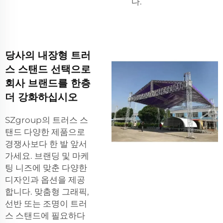
다.
당사의 내장형 트러
스 스탠드 선택으로
회사 브랜드를 한층
더 강화하십시오
SZgroup의 트러스 스
탠드 다양한 제품으로
경쟁사보다 한 발 앞서
가세요. 브랜딩 및 마케
팅 니즈에 맞춘 다양한
디자인과 옵션을 제공
합니다. 맞춤형 그래픽,
선반 또는 조명이 트러
스 스탠드에 필요하다