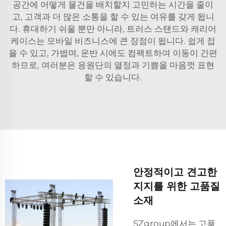
공간에 어떻게 물건을 배치할지 고민하는 시간을 줄이
고, 고객과 더 많은 소통을 할 수 있는 여유를 갖게 됩니
다. 휴대하기 쉬울 뿐만 아니라, 트러스 스탠드와 캐리어
케이스는 모바일 비즈니스에 큰 장점이 됩니다. 쉽게 접
을 수 있고, 가볍며, 운반 시에도 컴팩트하여 이동이 간편
하므로, 여러분은 응원단의 열정과 기쁨을 마음껏 표현
할 수 있습니다.
안정적이고 견고한
지지를 위한 고품질
소재
SZgroup에서는 고품