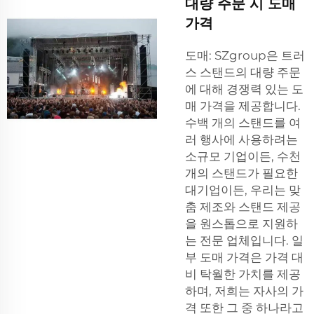
대량 주문 시 도매
가격
도매: SZgroup은 트러
스 스탠드의 대량 주문
에 대해 경쟁력 있는 도
매 가격을 제공합니다.
수백 개의 스탠드를 여
러 행사에 사용하려는
소규모 기업이든, 수천
개의 스탠드가 필요한
대기업이든, 우리는 맞
춤 제조와 스탠드 제공
을 원스톱으로 지원하
는 전문 업체입니다. 일
부 도매 가격은 가격 대
비 탁월한 가치를 제공
하며, 저희는 자사의 가
격 또한 그 중 하나라고