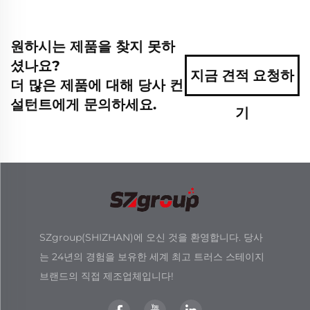
원하시는 제품을 찾지 못하
셨나요?
지금 견적 요청하
더 많은 제품에 대해 당사 컨
설턴트에게 문의하세요.
기
SZgroup(SHIZHAN)에 오신 것을 환영합니다. 당사
는 24년의 경험을 보유한 세계 최고 트러스 스테이지
브랜드의 직접 제조업체입니다!