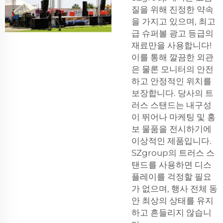
질을 위해 진정한 약속
을 가지고 있으며, 최고
급 슈퍼볼 광고 등급의
재료만을 사용합니다!
이를 통해 깔끔한 외관
은 물론 모니터의 안전
하고 안정적인 위치를
보장합니다. 당사의 트
러스 스탠드는 내구성
이 뛰어나 마케팅 및 홍
보 물품을 전시하기에
이상적인 제품입니다.
SZgroup의 트러스 스
탠드를 사용하면 디스
플레이를 걱정할 필요
가 없으며, 행사 전체 동
안 최상의 상태를 유지
하고 흔들리지 않습니