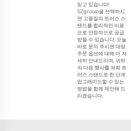
믿고 있습니다!
SZgroup을 선택하시
면 고품질의 트러스 스
탠드를 합리적인 비용
으로 안정적으로 공급
받을 수 있습니다. 오늘
바로 문의 주시면 대량
주문 옵션에 대해 더 자
세히 안내드리며, 귀하
의 다음 행사를 저희 트
러스 스탠드로 한 단계
업그레이드할 수 있는
방법을 함께 제안해 드
리겠습니다.