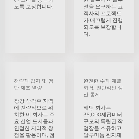
도록 보장합니다.
션을 요구하는 고
객사의 프로젝트
가 매끄럽게 진행
되도록 보장합니
다.
전략적 입지 및 첨
완전한 수직 계열
단 제조 역량
화 및 전반적인 생
산 통제
장강 삼각주 지역
에 전략적으로 위
해당 회사는
치한 이 회사는 주
35,000제곱미터
요 산업 도시들과
규모의 독립된 작
인접한 지리적 장
업장을 소유하고
점을 활용하며, 첨
알루미늄 원자재