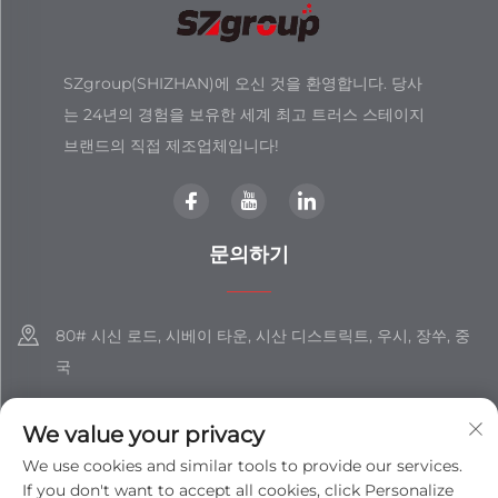
SZgroup(SHIZHAN)에 오신 것을 환영합니다. 당사
는 24년의 경험을 보유한 세계 최고 트러스 스테이지
브랜드의 직접 제조업체입니다!
문의하기
80# 시신 로드, 시베이 타운, 시산 디스트릭트, 우시, 장쑤, 중
국
+86-18851508988
We value your privacy
[email protected]
We use cookies and similar tools to provide our services.
If you don't want to accept all cookies, click Personalize