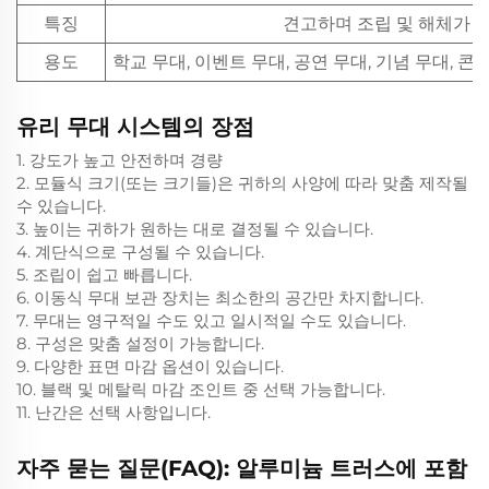
특징
견고하며 조립 및 해체가 용
용도
학교 무대, 이벤트 무대, 공연 무대, 기념 무대, 
유리 무대 시스템의 장점
1. 강도가 높고 안전하며 경량
2. 모듈식 크기(또는 크기들)은 귀하의 사양에 따라 맞춤 제작될
수 있습니다.
3. 높이는 귀하가 원하는 대로 결정될 수 있습니다.
4. 계단식으로 구성될 수 있습니다.
5. 조립이 쉽고 빠릅니다.
6. 이동식 무대 보관 장치는 최소한의 공간만 차지합니다.
7. 무대는 영구적일 수도 있고 일시적일 수도 있습니다.
8. 구성은 맞춤 설정이 가능합니다.
9. 다양한 표면 마감 옵션이 있습니다.
10. 블랙 및 메탈릭 마감 조인트 중 선택 가능합니다.
11. 난간은 선택 사항입니다.
자주 묻는 질문(FAQ): 알루미늄 트러스에 포함