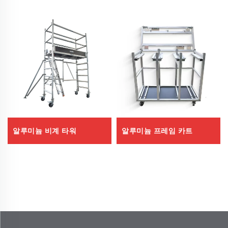
알루미늄 비계 타워
알루미늄 프레임 카트