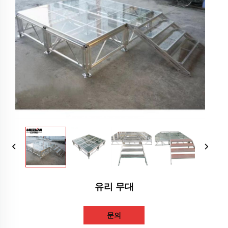
유리 무대
문의