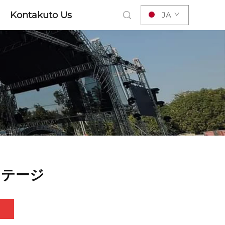
Kontakuto Us
JA
ステージ