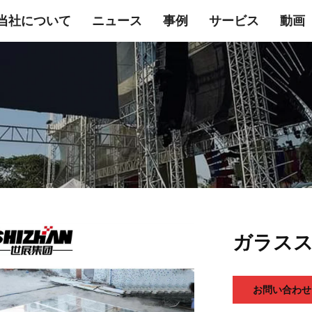
当社について
ニュース
事例
サービス
動画
ガラス
お問い合わせ