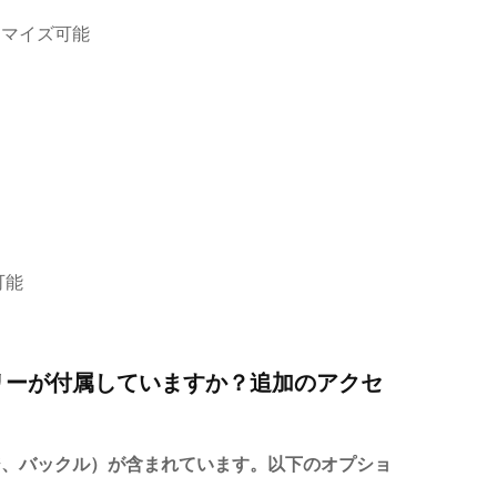
タマイズ可能
可能
リーが付属していますか？追加のアクセ
ジ、バックル）が含まれています。以下のオプショ