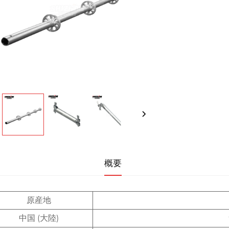
概要
原産地
中国 (大陸)