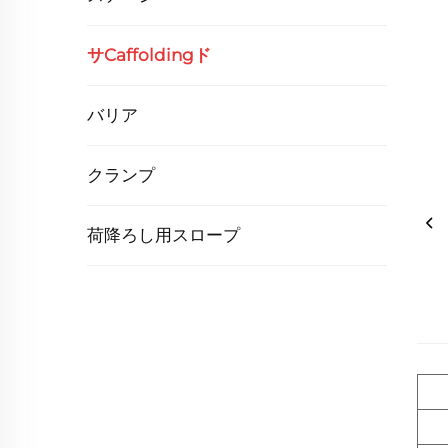
サcaffoldingド
バリア
クランプ
荷降ろし用スロープ