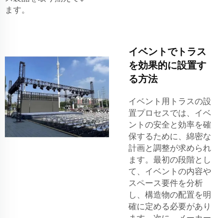
ます。
イベントでトラス
を効果的に設置す
る方法
イベント用トラスの設
置プロセスでは、イベ
ントの安全と効率を確
保するために、綿密な
計画と調整が求められ
ます。最初の段階とし
て、イベントの内容や
スペース要件を分析
し、構造物の配置を明
確に定める必要があり
ます。次に、メーカー