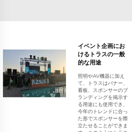
イベント企画にお
けるトラスの一般
的な用途
照明やAV機器に加え
て、トラスはバナー、
看板、スポンサーのブ
ランディングを掲示す
る用途にも使用でき、
今年のトレンドに合っ
た形でスポンサーを際
立たせることができま