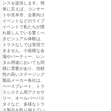
ンスを提供します。簡
単に言えば、コンサー
トや見本市、企業向け
イベントなどのライブ
イベントで私たちが慣
れ親しんでいる驚くべ
きビジュアル体験は、
トラスなしでは実現で
きません。小規模な会
場やパーティー、レン
タル用途においても同
様に需要があり、信頼
性の高いステージング
製品メーカー各社は、
ベースプレート、トラ
スシステム用アクセサ
リー、オールパーパス
タイなど、多様なトラ
ス製品を取り揃えてい