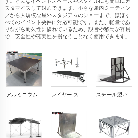
す。どんなイベントスペースやスタイルにも簡単にカ
スタマイズして対応できます。小さな屋内ミーティン
グから大規模な屋外スタジアムのショーまで、ほぼす
べてのイベント要件に対応可能です。また、軽量であ
りながら耐久性に優れているため、設営や移動が容易
で、安全性や確実性を損なうことなく使用できます。
アルミニウム製ポータブルステージ
レイヤー ステージ
スチール製バリヤー