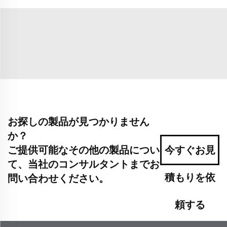
お探しの製品が見つかりません
か？
ご提供可能なその他の製品につい
今すぐお見
て、当社のコンサルタントまでお
積もりを依
問い合わせください。
頼する