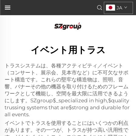
JA
イベント用トラス
トラスシステムは、各種アクティビティ／イベント
（コンサート、展示会、見本市など）に不可欠なサポ
ート構造です。これらの堅牢な構造物は、照明、音
響、バナーその他の機器を取り付けるためのフレーム
ワークとして機能し、空間を最大限に活用できるよう
にします。SZgroup$_specialized in high,$quality
trussing systems that are$strong and durable for
all events.
イベントでトラスを使用することにはいくつかの利点
があります。その一つが、トラスが持つ高い汎用性で