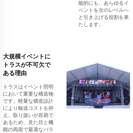
能的にも、あらゆるイ
ベントを次のレベルへ
と引き上げる役割を果
たします。
大規模イベントに
トラスが不可欠で
ある理由
トラスはイベント照明
において重要な構造物
です。軽量な構造設計
により輸送コストを抑
え、取り扱いが容易で
あるため、見た目と機
能の両面で最適なバラ