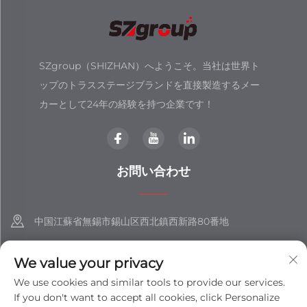
SZgroup（SHIZHAN）へようこそ。当社は世界ト
ップのトラスステージブランドを直接製造するメー
カーとして24年の経験を持つ企業です！
お問い合わせ
中国江蘇省無錫市錫山区西北鎮西新路80番地
+86-18851508988
We value your privacy
[email protected]
We use cookies and similar tools to provide our services.
If you don't want to accept all cookies, click Personalize