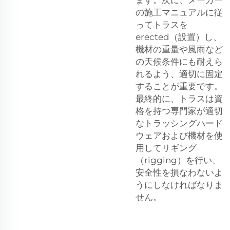
の施工マニュアルに従
ってトラスを
erected（設置）し、
機材の重量や風雨など
の天候条件にも耐えら
れるよう、適切に固定
することが重要です。
最終的に、トラスは資
格を持つ専門家が適切
なトラッシングハード
ウェアおよび機材を使
用してリギング
（rigging）を行い、
安全性を損なわないよ
うにしなければなりま
せん。