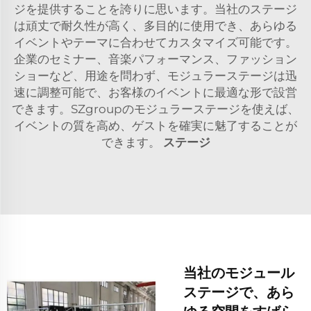
ジを提供することを誇りに思います。当社のステージ
は頑丈で耐久性が高く、多目的に使用でき、あらゆる
イベントやテーマに合わせてカスタマイズ可能です。
企業のセミナー、音楽パフォーマンス、ファッション
ショーなど、用途を問わず、モジュラーステージは迅
速に調整可能で、お客様のイベントに最適な形で設営
できます。SZgroupのモジュラーステージを使えば、
イベントの質を高め、ゲストを確実に魅了することが
できます。
ステージ
当社のモジュール
ステージで、あら