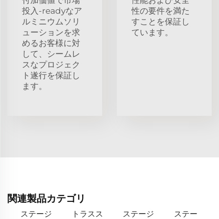
投入-readyなア
性の要件を満た
ルミニウムソリ
すことを保証し
ューションを求
ています。
めるお客様に対
して、シームレ
スなプロジェク
ト遂行を保証し
ます。
関連製品カテゴリ
ステージ
トラスス
ステージ
ステー