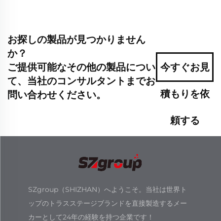
お探しの製品が見つかりません
か？
ご提供可能なその他の製品につい
今すぐお見
て、当社のコンサルタントまでお
積もりを依
問い合わせください。
頼する
SZgroup（SHIZHAN）へようこそ。当社は世界ト
ップのトラスステージブランドを直接製造するメー
カーとして24年の経験を持つ企業です！