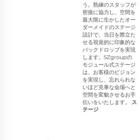
う。熟練のスタッフが
密接に協力し、空間を
最大限に生かしたオー
ダーメイドのステージ
設計で、当日を際立た
せる視覚的に印象的な
バックドロップを実現
します。SZgroupの
モジュール式ステージ
は、お客様のビジョン
を実現し、忘れられな
いほど見事な会場へと
空間を変貌させるお手
伝いをいたします。
ス
テージ