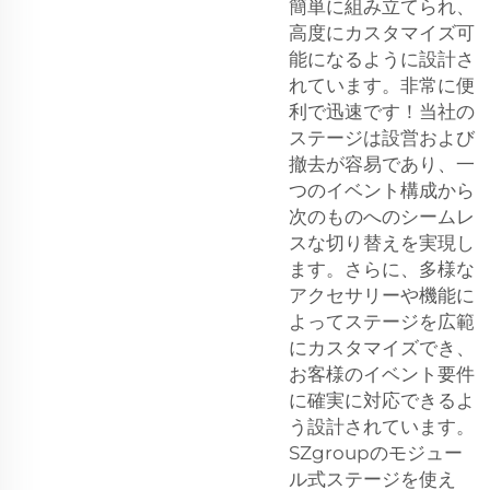
簡単に組み立てられ、
高度にカスタマイズ可
能になるように設計さ
れています。非常に便
利で迅速です！当社の
ステージは設営および
撤去が容易であり、一
つのイベント構成から
次のものへのシームレ
スな切り替えを実現し
ます。さらに、多様な
アクセサリーや機能に
よってステージを広範
にカスタマイズでき、
お客様のイベント要件
に確実に対応できるよ
う設計されています。
SZgroupのモジュー
ル式ステージを使え