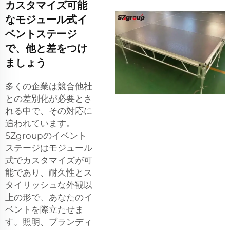
カスタマイズ可能
なモジュール式イ
ベントステージ
で、他と差をつけ
ましょう
多くの企業は競合他社
との差別化が必要とさ
れる中で、その対応に
追われています。
SZgroupのイベント
ステージはモジュール
式でカスタマイズが可
能であり、耐久性とス
タイリッシュな外観以
上の形で、あなたのイ
ベントを際立たせま
す。照明、ブランディ