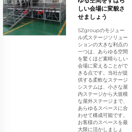
ゆる空間をすばら
しい会場に変貌さ
せましょう
SZgroupのモジュー
ル式ステージソリュー
ションの大きな利点の
一つは、あらゆる空間
を驚くほど素晴らしい
会場に変えることがで
きる点です。当社が提
供する柔軟なステージ
システムは、小さな屋
内ステージから大規模
な屋外ステージまで、
あらゆるスペースに合
わせて構成可能です。
お客様のスペースを最
大限に活かしましょ