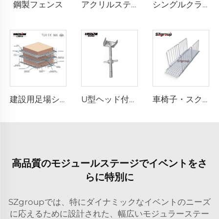
鋼製フェンス
アクリルステージ
シングルクランプ
建設用足場システムのプロジェクト事例と設計
U型ヘッド付きネジジャッキ
車椅子・スクーター用スロープ
高品質のモジュールステージでイベントをさ
らに特別に
SZgroupでは、特にダイナミックなイベントのニーズ
に応えるために設計された、幅広いモジュラーステー