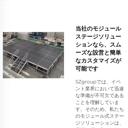
当社のモジュール
ステージソリュー
ションなら、スム
ーズな設営と簡単
なカスタマイズが
可能です
SZgroupでは、イベ
ント業界において迅速
な準備が不可欠である
ことを理解していま
す。そのため、私たち
のモジュール式ステー
ジソリューションは、