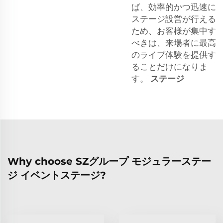
ば、効率的かつ迅速に
ステージ設営が行える
ため、お客様が集中す
べきは、来場者に最高
のライブ体験を提供す
ることだけになりま
す。
ステージ
Why choose SZグループ モジュラーステー
ジ イベントステージ?