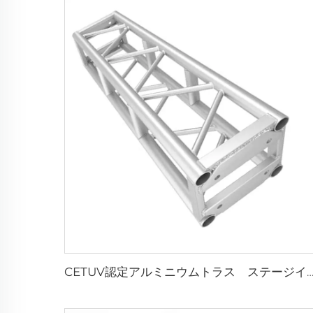
CETUV認定アルミニウムトラス ステージイベントに最適な簡単組立ボル