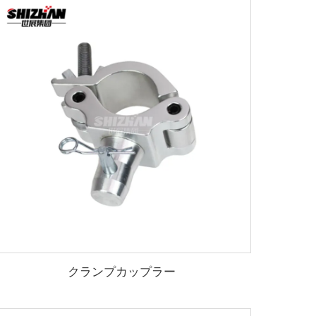
クランプカップラー