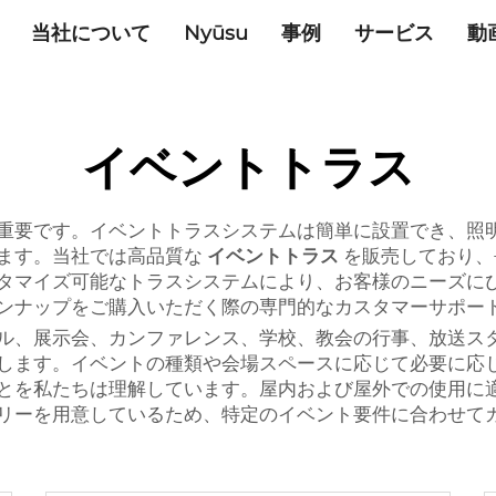
当社について
Nyūsu
事例
サービス
動
イベントトラス
重要です。イベントトラスシステムは簡単に設置でき、照
ます。当社では高品質な
イベントトラス
を販売しており、
タマイズ可能なトラスシステムにより、お客様のニーズに
ンナップをご購入いただく際の専門的なカスタマーサポー
ル、展示会、カンファレンス、学校、教会の行事、放送ス
します。イベントの種類や会場スペースに応じて必要に応
とを私たちは理解しています。屋内および屋外での使用に
リーを用意しているため、特定のイベント要件に合わせて