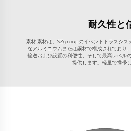
耐久性と
素材 素材は、SZgroupのイベントトラス
なアルミニウムまたは鋼材で構成されており
輸送および設置の利便性、そして最高レベル
提供します。軽量で携帯