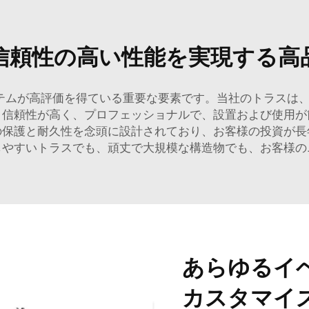
信頼性の高い性能を実現する高
システムが高評価を得ている重要な要素です。当社のトラス
、信頼性が高く、プロフェッショナルで、設置および使用が
の保護と耐久性を念頭に設計されており、お客様の投資が長
しやすいトラスでも、頑丈で大規模な構造物でも、お客様の
あらゆるイ
カスタマイ