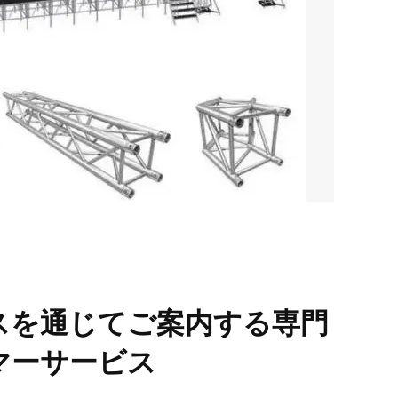
スを通じてご案内する専門
マーサービス