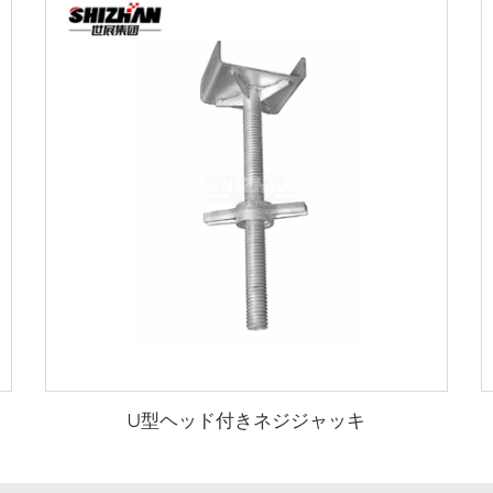
U型ヘッド付きネジジャッキ