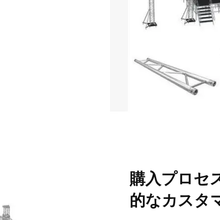
購入プロセ
的なカスタ