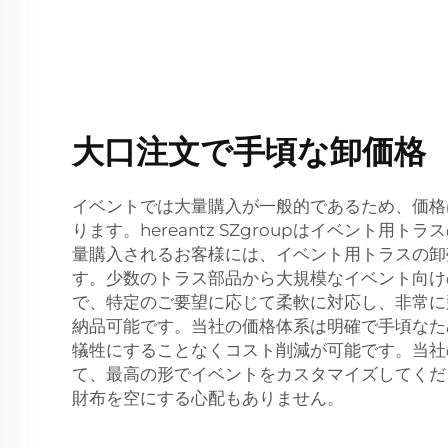
大口注文で手頃な卸価格
イベントでは大量購入が一般的であるため、価格
ります。hereantz SZgroupはイベント用
量購入されるお客様には、イベント用トラスの卸
す。少数のトラス部品から大規模なイベント向け
で、特定のご要望に応じて柔軟に対応し、非常に
納品可能です。当社の価格体系は明確で手頃なた
犠牲にすることなくコスト削減が可能です。当社
て、最高の形でイベントをカスタマイズしてく
財布を空にする心配もありません。