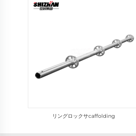
リングロックサcaffolding