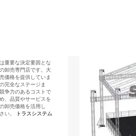
は重要な決定要因とな
トラスの卸売専門店です。大
売価格を提供していま
の完全なステージま
競争力のあるコストで
め、品質やサービスを
の卸売価格を活用し
ださい。
トラスシステム