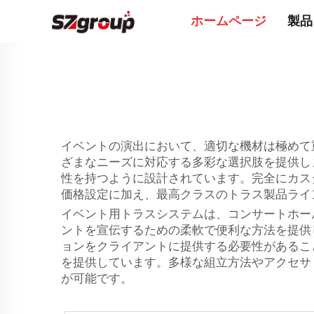
ホームページ
製品
イベントの演出において、適切な機材は極めて
ざまなニーズに対応する多彩な選択肢を提供し
性を持つように設計されています。完全にカス
価格設定に加え、最高クラスのトラス製品ライ
イベント用トラスシステムは、コンサートホー
ントを宣伝するための柔軟で便利な方法を提供
ョンをクライアントに提供する必要性があるこ
を提供しています。多様な組立方法やアクセサ
が可能です。