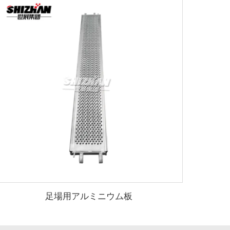
足場用アルミニウム板