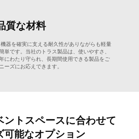
品質な材料
は、機器を確実に支える耐久性がありながらも軽量
簡単です。当社のトラス製品は、使いやすさ、
年にわたり守られ、長期間使用できる製品をご
ニーズにお応えできます。
ベントスペースに合わせて
ズ可能なオプション