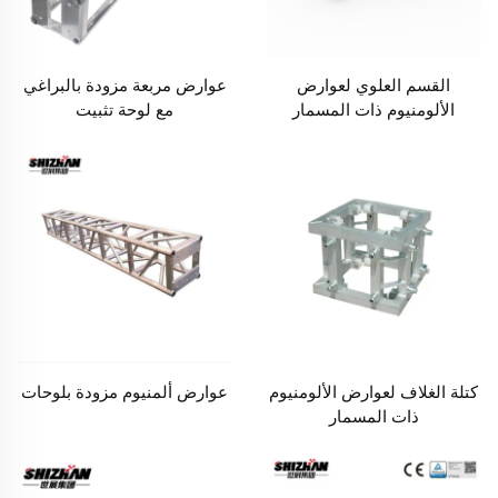
القسم العلوي لعوارض
عوارض مربعة مزودة بالبراغي
الألومنيوم ذات المسمار
مع لوحة تثبيت
كتلة الغلاف لعوارض الألومنيوم
عوارض ألمنيوم مزودة بلوحات
ذات المسمار