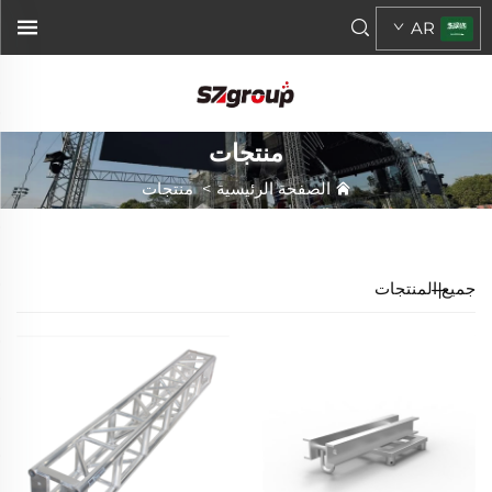
AR
منتجات
الصفحة الرئيسية
>
منتجات
جميع المنتجات