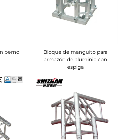
n perno
Bloque de manguito para
armazón de aluminio con
espiga