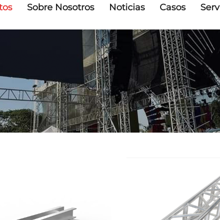
tos
Sobre Nosotros
Noticias
Casos
Serv