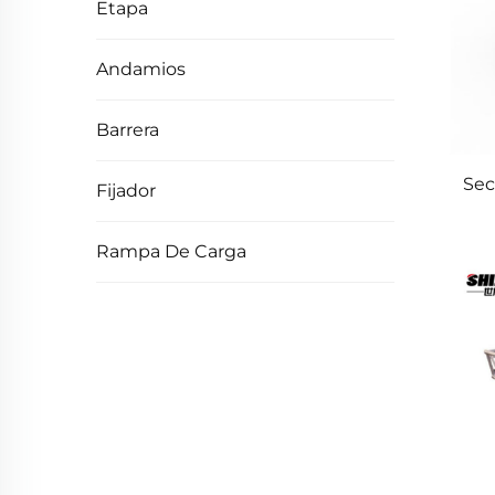
Etapa
Andamios
Barrera
Sec
Fijador
Rampa De Carga