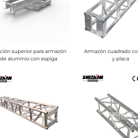
ción superior para armazón
Armazón cuadrado co
de aluminio con espiga
y placa