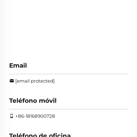
Email
[email protected]
Teléfono móvil
+86-18168900728
Teléfono de oficina