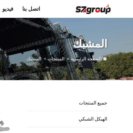
اتصل بنا
فيديو
المشبك
الصفحة الرئيسية
>
المنتجات
>
المشبك
جميع المنتجات
الهيكل الشبكي