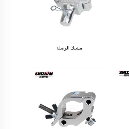
مشبك الوصلة