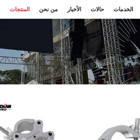
الخدمات
حالات
الأخبار
من نحن
المنتجات
ا