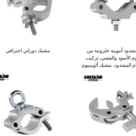
دود أنبوبية حلزونية من
مشبك دوراني احترافي
وم الأسود والفضي، تركيب
المشدود، مشبك ألومنيوم