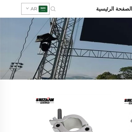
لصفحة الرئيسية
AR