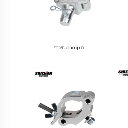
ת clamp חיבורי