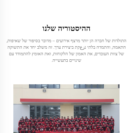
ההיסטוריה שלנו
התולדות של חברה הן יותר מרצף אירועים – מדובר בסיפור של שאיפות,
התאמה, והתמדה בלתי נزعקת ביצירת ערך. זה משלב יחד את התשוקה
של צוות העובדים, את האמון של הלקוחות, ואת האומץ להתמודד עם
שינויים בתעשייה.