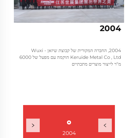
2004
2004, החברה המקורית של קבוצת שיזאן - Wuxi
Keruide Metal Co , Ltd הוקמה עם מפעל של 6000
מ"ר לייצור מוצרים מתכתיים
2009
2004