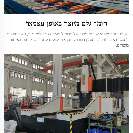
חומר גלם מיוצר באופן עצמאי
יש לנו יותר משתי שורות ייצור של פרופיל חומר גלם אלומיניום, אשר יכולות
להבטיח את האיכות והזמון המדויק. וכן אנו יכולים לתמוך בלקוחות בפיתוח
מוצרים.