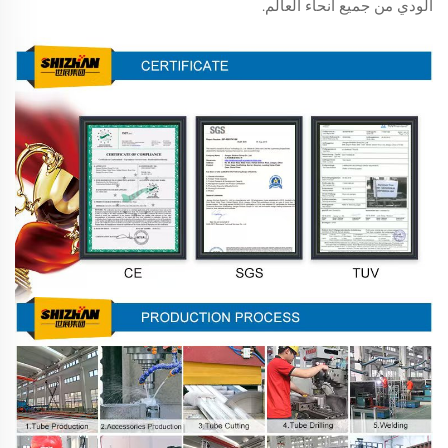
الودي من جميع أنحاء العالم.