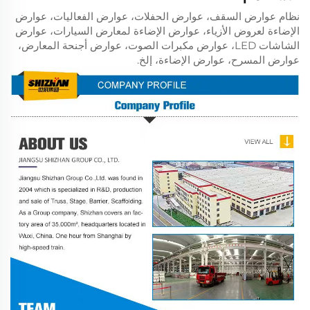
نظام عوارض السقف، عوارض الحفلات، عوارض الفعاليات، عوارض
الإضاءة لعروض الأزياء، عوارض الإضاءة لمعارض السيارات، عوارض
الشاشات LED، عوارض مكبرات الصوت، عوارض أجنحة المعارض،
عوارض المسرح، عوارض الإضاءة، إلخ.