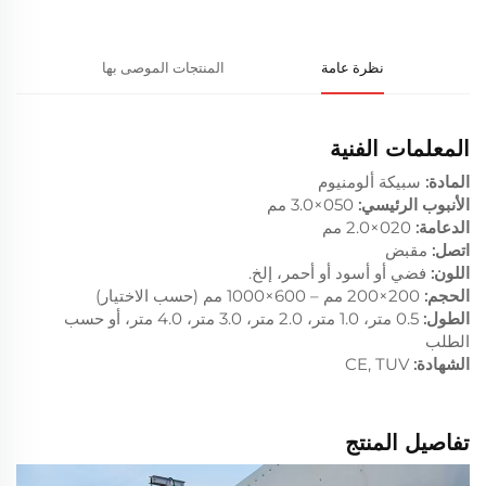
نظرة عامة
المنتجات الموصى بها
المعلمات الفنية
المادة:
سبيكة ألومنيوم
الأنبوب الرئيسي:
050×3.0 مم
الدعامة:
020×2.0 مم
اتصل:
مقبض
اللون:
فضي أو أسود أو أحمر، إلخ.
الحجم:
200×200 مم – 600×1000 مم (حسب الاختيار)
الطول:
0.5 متر، 1.0 متر، 2.0 متر، 3.0 متر، 4.0 متر، أو حسب
الطلب
الشهادة:
CE, TUV
تفاصيل المنتج