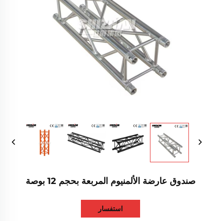
صندوق عارضة الألمنيوم المربعة بحجم 12 بوصة
استفسار