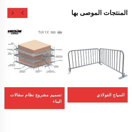
المنتجات الموصى بها
السياج الفولاذي
تصميم مشروع نظام سقالات
البناء