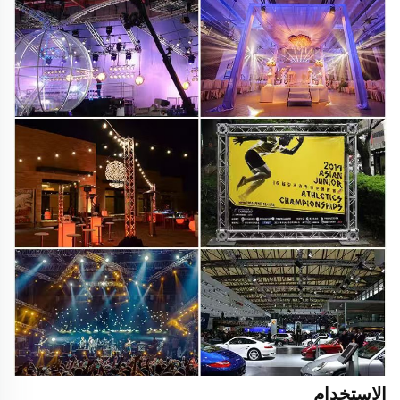
الاستخدام