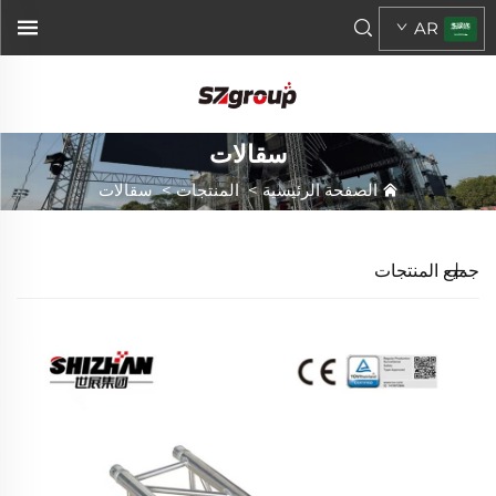
AR
سقالات
الصفحة الرئيسية
>
المنتجات
>
سقالات
جميع المنتجات