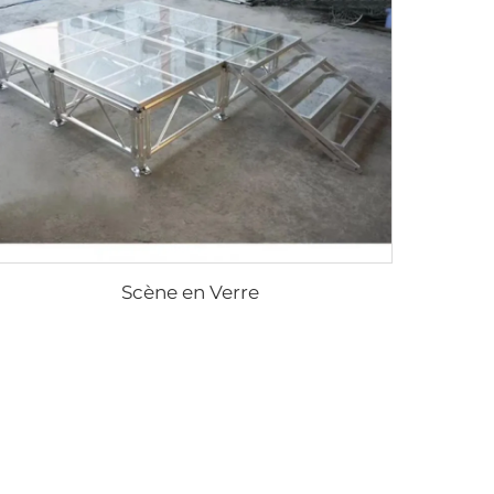
Scène en Verre