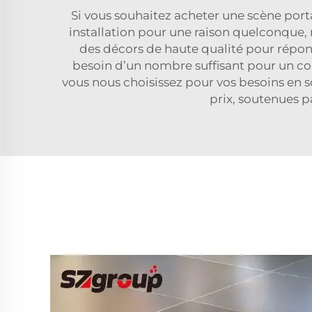
Si vous souhaitez acheter une scène porta
installation pour une raison quelconque,
des décors de haute qualité pour répon
besoin d’un nombre suffisant pour un con
vous nous choisissez pour vos besoins en sc
prix, soutenues p