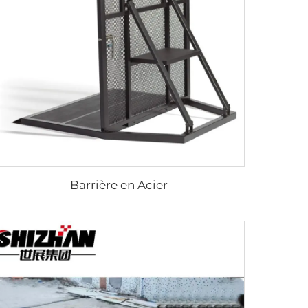
Barrière en Acier