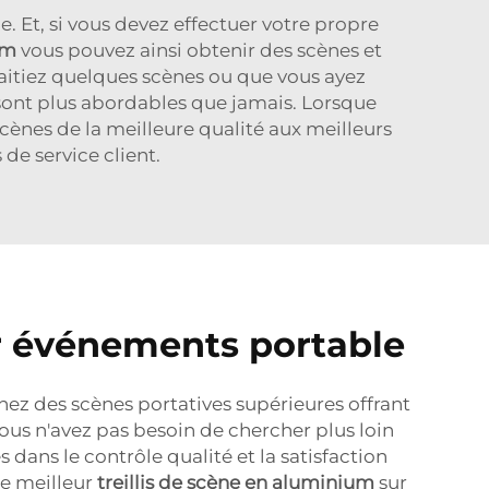
. Et, si vous devez effectuer votre propre
ium
vous pouvez ainsi obtenir des scènes et
aitiez quelques scènes ou que vous ayez
 sont plus abordables que jamais. Lorsque
scènes de la meilleure qualité aux meilleurs
de service client.
r événements portable
ez des scènes portatives supérieures offrant
vous n'avez pas besoin de chercher plus loin
dans le contrôle qualité et la satisfaction
le meilleur
treillis de scène en aluminium
sur