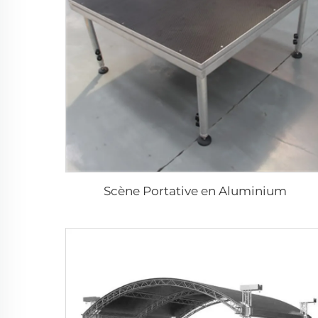
Scène Portative en Aluminium