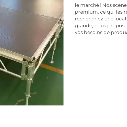
le marché ! Nos scène
premium, ce qui les r
recherchiez une locat
grande, nous propos
vos besoins de produ