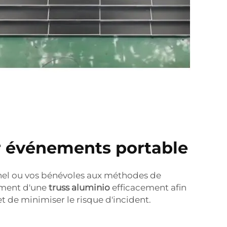
r événements portable
el ou vos bénévoles aux méthodes de
ment d'une
truss aluminio
efficacement afin
 de minimiser le risque d'incident.