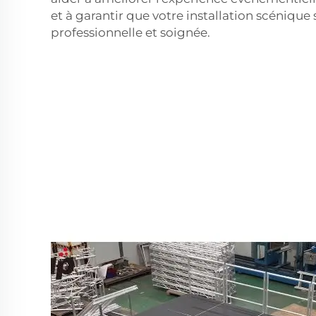
et à garantir que votre installation scéniqu
professionnelle et soignée.