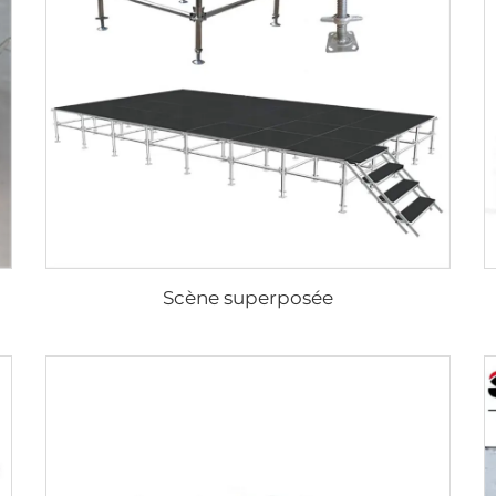
Scène superposée