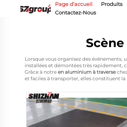
Page d’accueil
Produits
Contactez-Nous
Scène
Lorsque vous organisez des événements, un
installées et démontées très rapidement, c
Grâce à notre
en aluminium à traverse
chez
et faciles à transporter, elles constituent 