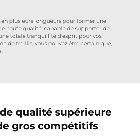
e en plusieurs longueurs pour former une
 de haute qualité, capable de supporter de
ne totale tranquillité d'esprit pour vos
e de treillis, vous pouvez être certain que,
e.
4 de qualité supérieure
de gros compétitifs