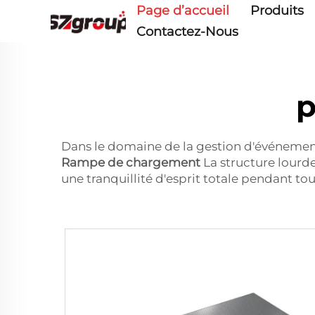
Page d’accueil
Produits
Contactez-Nous
p
Dans le domaine de la gestion d'événements, 
Rampe de chargement
La structure lourde
une tranquillité d'esprit totale pendant tou