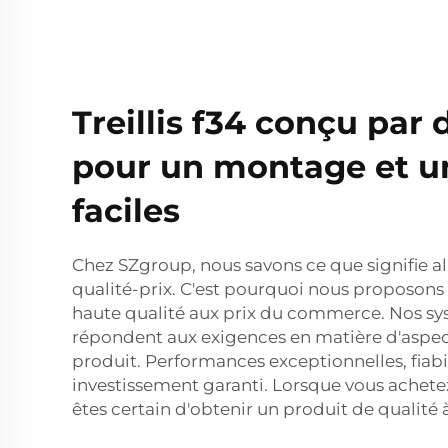
Treillis f34 conçu par 
pour un montage et u
faciles
Chez SZgroup, nous savons ce que signifie all
qualité-prix. C'est pourquoi nous proposons
haute qualité aux prix du commerce. Nos sy
répondent aux exigences en matière d'aspect
produit. Performances exceptionnelles, fiabil
investissement garanti. Lorsque vous achet
êtes certain d'obtenir un produit de qualité 