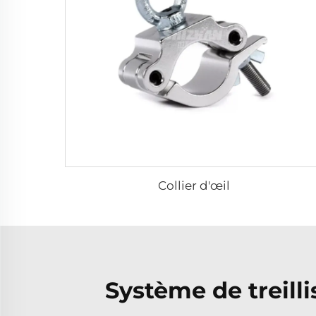
Collier d'œil
Système de treilli