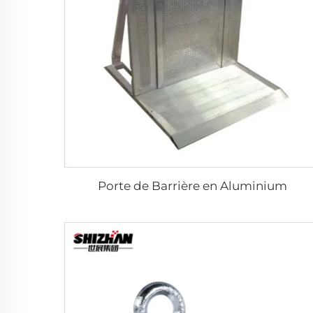
Porte de Barrière en Aluminium