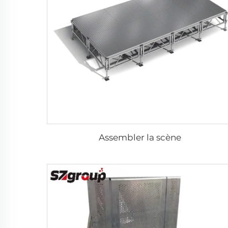
Assembler la scène