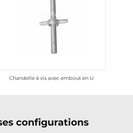
Chandelle à vis avec embout en U
rses configurations