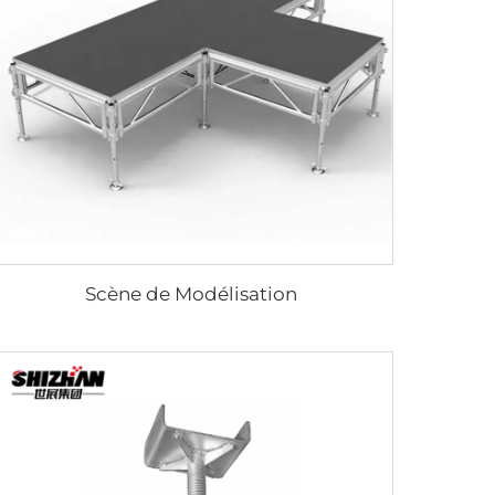
Scène de Modélisation