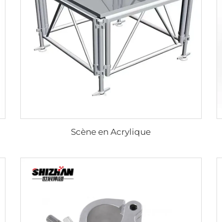
Scène en Acrylique