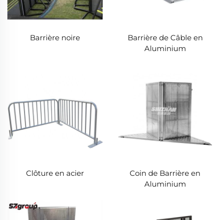
Barrière noire
Barrière de Câble en
Aluminium
Clôture en acier
Coin de Barrière en
Aluminium