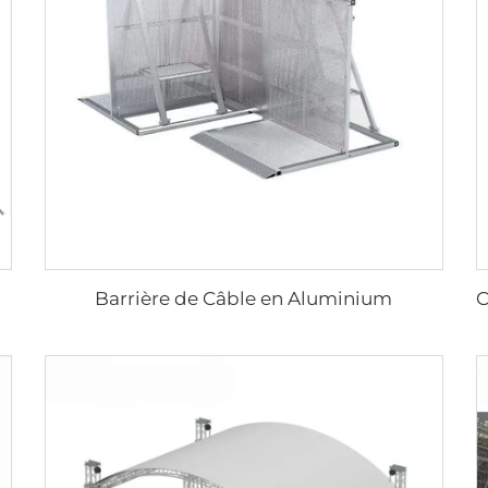
Barrière de Câble en Aluminium