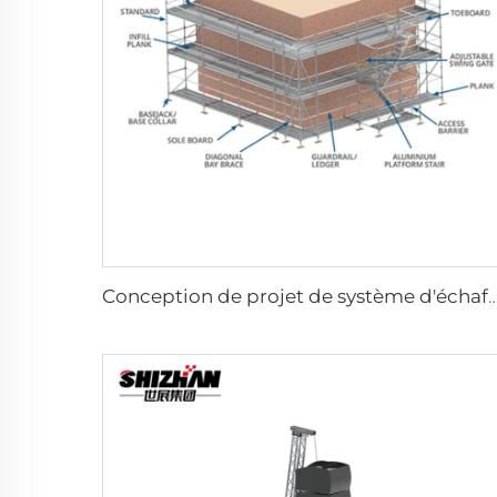
Conception de projet de système d'échafaudage pou