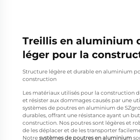
Treillis en aluminium 
léger pour la construc
Structure légère et durable en aluminium p
construction
Les matériaux utilisés pour la construction 
et résister aux dommages causés par une util
systèmes de poutres en aluminium de SZgrou
durables, offrant une résistance ayant un but
construction. Nos poutres sont légères et ro
de les déplacer et de les transporter facilem
Notre
systèmes de poutres en aluminium
so