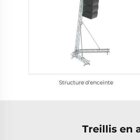
Structure d'enceinte
Treillis e