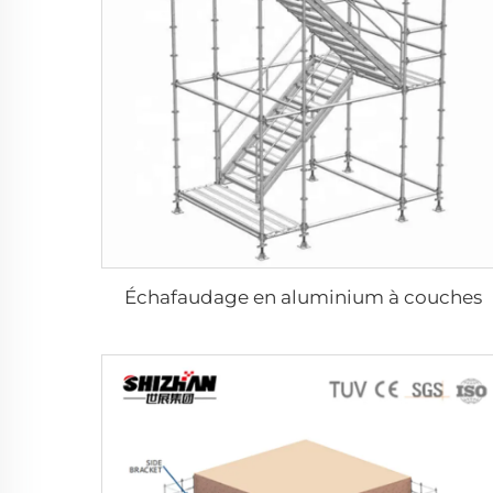
Échafaudage en aluminium à couches