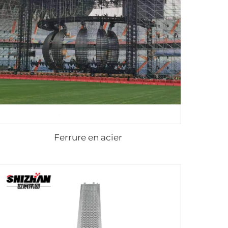
Ferrure en acier