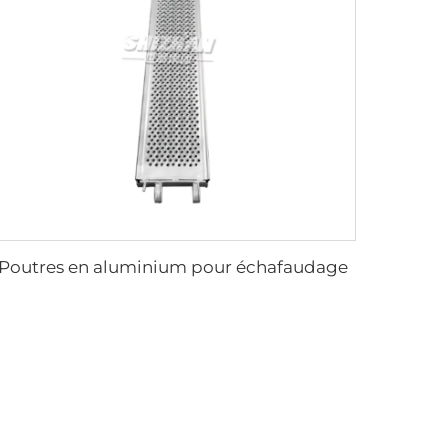
Poutres en aluminium pour échafaudage