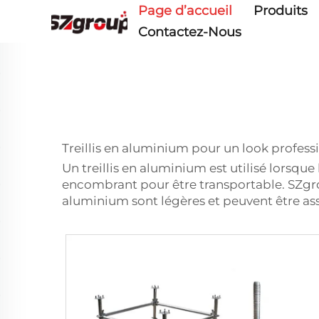
Page d’accueil
Produits
Contactez-Nous
Treillis en aluminium pour un look profess
Un treillis en aluminium est utilisé lorsque
encombrant pour être transportable. SZgroup
aluminium sont légères et peuvent être as