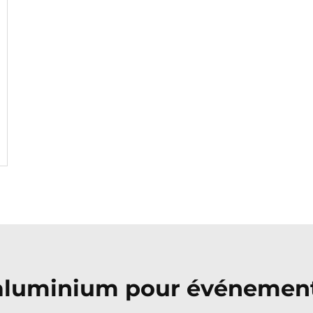
n aluminium pour événement