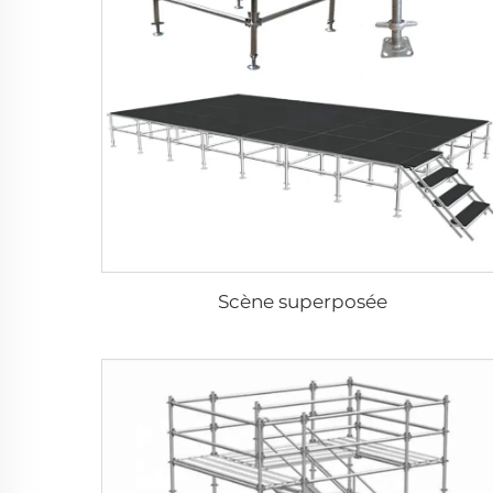
Scène superposée