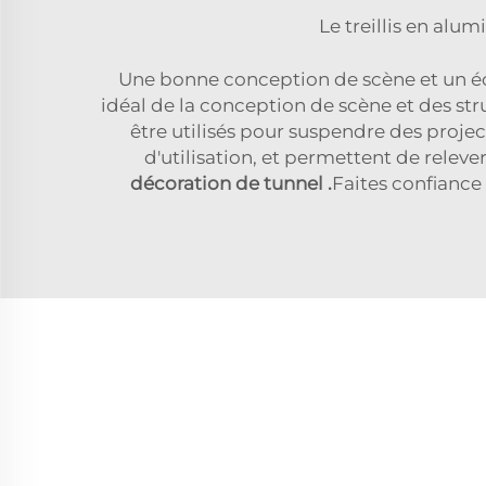
Le treillis en alu
Une bonne conception de scène et un éc
idéal de la conception de scène et des s
être utilisés pour suspendre des projec
d'utilisation, et permettent de releve
décoration de tunnel
.
Faites confiance