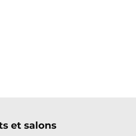
s et salons