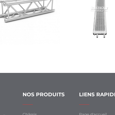
NOS PRODUITS
LIENS RAPID
Châssis
Page d'accueil