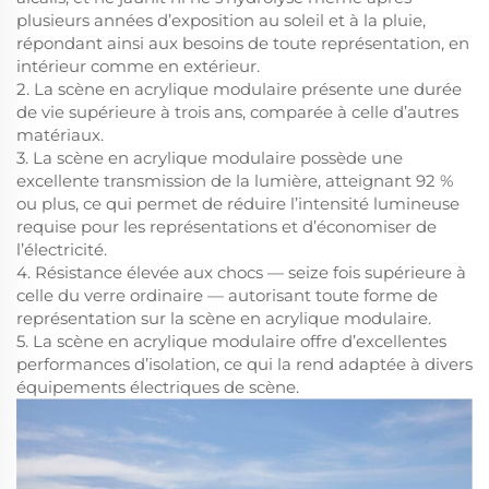
plusieurs années d’exposition au soleil et à la pluie,
répondant ainsi aux besoins de toute représentation, en
intérieur comme en extérieur.
2. La scène en acrylique modulaire présente une durée
de vie supérieure à trois ans, comparée à celle d’autres
matériaux.
3. La scène en acrylique modulaire possède une
excellente transmission de la lumière, atteignant 92 %
ou plus, ce qui permet de réduire l’intensité lumineuse
requise pour les représentations et d’économiser de
l’électricité.
4. Résistance élevée aux chocs — seize fois supérieure à
celle du verre ordinaire — autorisant toute forme de
représentation sur la scène en acrylique modulaire.
5. La scène en acrylique modulaire offre d’excellentes
performances d’isolation, ce qui la rend adaptée à divers
équipements électriques de scène.