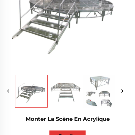
Monter La Scène En Acrylique