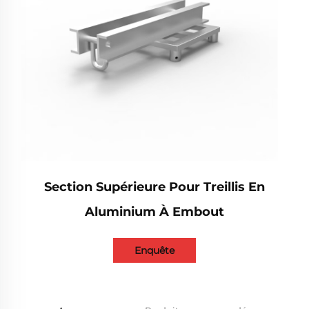
Section Supérieure Pour Treillis En
Aluminium À Embout
Enquête