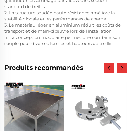
garantit un assemblage parfait avec les sections
standard de treillis
2. La structure soudée haute résistance améliore la
stabilité globale et les performances de charge
3. Le matériau léger en aluminium réduit les coûts de
transport et de main-d’œuvre lors de l’installation
4. La conception modulaire permet une combinaison
souple pour diverses formes et hauteurs de treillis
Produits recommandés