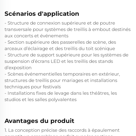
Scénarios d'application
- Structure de connexion supérieure et de poutre
transversale pour systèmes de treillis à embout destinés
aux concerts et événements
- Section supérieure des passerelles de scène, des
arceaux d’éclairage et des treillis du toit scénique
- Structure de support supérieure pour les systèmes de
suspension d’écrans LED et les treillis des stands
d’exposition
- Scènes événementielles temporaires en extérieur,
structures de treillis pour mariages et installations
techniques pour festivals
- Installations fixes de levage dans les théâtres, les
studios et les salles polyvalentes
Avantages du produit
1. La conception précise des raccords à épaulement