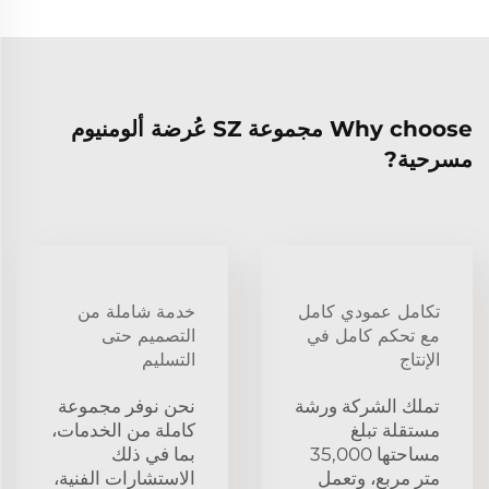
Why choose مجموعة SZ عُرضة ألومنيوم
مسرحية?
تكامل عمودي كامل
خدمة شاملة من
مع تحكم كامل في
التصميم حتى
الإنتاج
التسليم
تملك الشركة ورشة
نحن نوفر مجموعة
مستقلة تبلغ
كاملة من الخدمات،
مساحتها 35,000
بما في ذلك
متر مربع، وتعمل
الاستشارات الفنية،