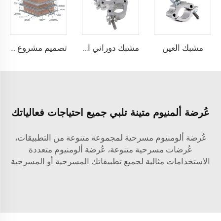
مشبك العين
مشبك دوراني احترافي
تصميم مشروع نظام سقالات البناء
عُرضة ألمنيوم متينة تلبي جميع احتياجات فعالياتك
عُرضة ألومنيوم مسرحية لمجموعة متنوعة من التطبيقات،
عُرضات مسرحية متنوعة، عُرضة ألومنيوم متعددة
الاستخدامات مثالية لجميع تطبيقاتك المسرحية أو المسرحية