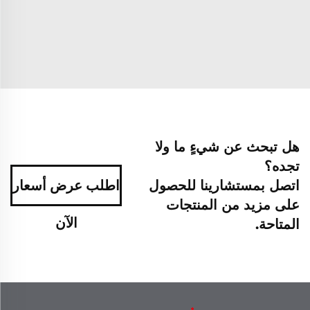
هل تبحث عن شيءٍ ما ولا
تجده؟
اتصل بمستشارينا للحصول
اطلب عرض أسعار
على مزيد من المنتجات
الآن
المتاحة.