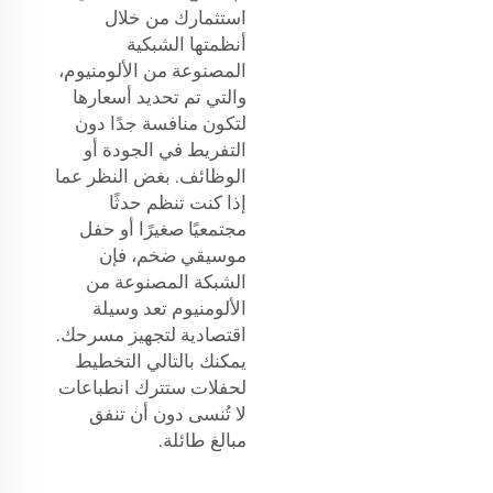
استثمارك من خلال
أنظمتها الشبكية
المصنوعة من الألومنيوم،
والتي تم تحديد أسعارها
لتكون منافسة جدًا دون
التفريط في الجودة أو
الوظائف. بغض النظر عما
إذا كنت تنظم حدثًا
مجتمعيًا صغيرًا أو حفل
موسيقي ضخم، فإن
الشبكة المصنوعة من
الألومنيوم تعد وسيلة
اقتصادية لتجهيز مسرحك.
يمكنك بالتالي التخطيط
لحفلات ستترك انطباعات
لا تُنسى دون أن تنفق
مبالغ طائلة.