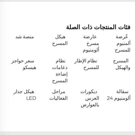
فئات المنتجات ذات الصلة
عُرضة
عارضة
هيكل
منصة شد
ألمنيوم
مسرح
المسرح
للمسرح
ألومنيوم
المسرح
نظام الإطار
نظام
سعر حواجز
والهيكل
للمسرح
دعامات
هيسكو
إضاءة
المسرح
سقالة
ديكورات
مراحل
هيكل جدار
ألومنيوم 24
العرس
الفعاليات
LED
بالعوارض