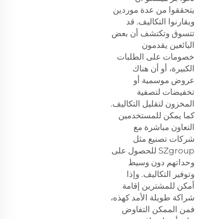
يتحققوا من عدة موردين
ويقارنوا التكاليف. قد
تتسوق وتكتشف أن بعض
البائعين يقدمون
خصومات على الطلبات
الكبيرة، أو أن هناك
عروض موسمية أو
تخفيضات لتصفية
المخزون لتقليل التكاليف.
كما يمكن للمستخدمين
التعاون مباشرة مع
شركات تصنيع مثل
SZgroup للحصول على
وحداتهم دون وسيط
وتوفير التكاليف. وإذا
أمكن للمشترين إقامة
شراكة طويلة الأمد كهذه،
فمن الممكن التفاوض