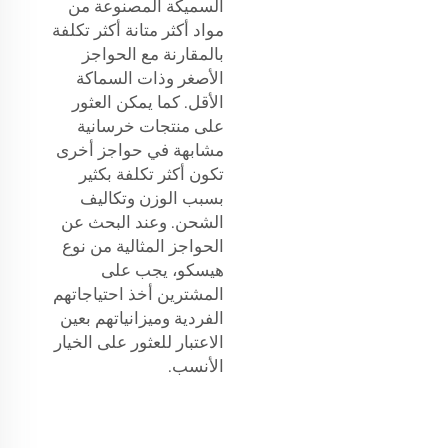
السميكة المصنوعة من
مواد أكثر متانة أكثر تكلفة
بالمقارنة مع الحواجز
الأصغر وذات السماكة
الأقل. كما يمكن العثور
على منتجات خرسانية
مشابهة في حواجز أخرى
تكون أكثر تكلفة بكثير
بسبب الوزن وتكاليف
الشحن. وعند البحث عن
الحواجز المثالية من نوع
هيسكو، يجب على
المشترين أخذ احتياجاتهم
الفردية وميزانياتهم بعين
الاعتبار للعثور على الخيار
الأنسب.