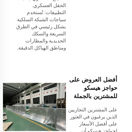
الحقل العسكري.
التطبيقات: تُستخدم
سياجات الشبكة السلكية
بشكل رئيسي في الطرق
السريعة والسكك
الحديدية والمطارات
ومناطق الهياكل الدقيقة.
أفضل العروض على
حواجز هيسكو
للمشترين بالجملة
على المشترين التجاريين
الذين يرغبون في العثور
على أفضل الأسعار
لحواجز هيسكو أن