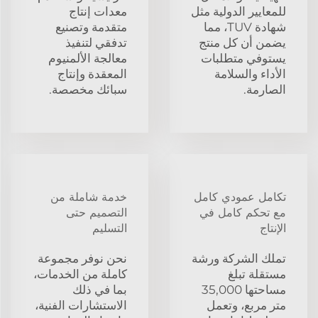
للمعايير الدولية مثل
معدات إنتاج
شهادة TUV، مما
متقدمة وتصنيع
يضمن أن كل منتج
تدفقي لتنفيذ
يستوفي متطلبات
معالجة الألمنيوم
الأداء والسلامة
المعقدة وإنتاج
الصارمة.
سبائك مخصصة.
تكامل عمودي كامل
خدمة شاملة من
مع تحكم كامل في
التصميم حتى
الإنتاج
التسليم
تملك الشركة ورشة
نحن نوفر مجموعة
مستقلة تبلغ
كاملة من الخدمات،
مساحتها 35,000
بما في ذلك
متر مربع، وتعمل
الاستشارات الفنية،