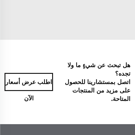
هل تبحث عن شيءٍ ما ولا
تجده؟
اتصل بمستشارينا للحصول
اطلب عرض أسعار
على مزيد من المنتجات
الآن
المتاحة.