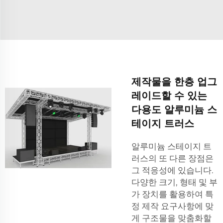
제작물을 한층 업그
레이드할 수 있는
다용도 알루미늄 스
테이지 트러스
알루미늄 스테이지 트
러스의 또 다른 장점은
그 적응성에 있습니다.
다양한 크기, 형태 및 부
가 장치를 활용하여 특
정 제작 요구사항에 맞
게 구조물을 맞춤화할