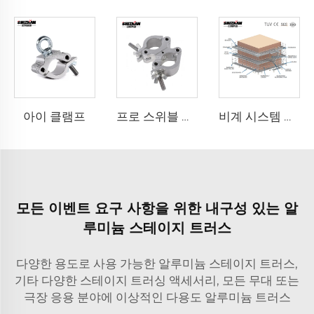
아이 클램프
프로 스위블 클램프
비계 시스템 프로젝트 사례 설계
모든 이벤트 요구 사항을 위한 내구성 있는 알
루미늄 스테이지 트러스
다양한 용도로 사용 가능한 알루미늄 스테이지 트러스,
기타 다양한 스테이지 트러싱 액세서리, 모든 무대 또는
극장 응용 분야에 이상적인 다용도 알루미늄 트러스