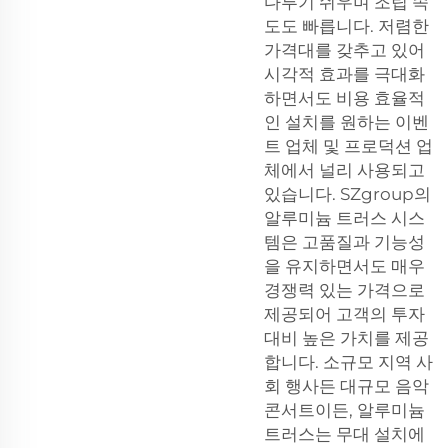
다루기 쉬우며 조립 속
도도 빠릅니다. 저렴한
가격대를 갖추고 있어
시각적 효과를 극대화
하면서도 비용 효율적
인 설치를 원하는 이벤
트 업체 및 프로덕션 업
체에서 널리 사용되고
있습니다. SZgroup의
알루미늄 트러스 시스
템은 고품질과 기능성
을 유지하면서도 매우
경쟁력 있는 가격으로
제공되어 고객의 투자
대비 높은 가치를 제공
합니다. 소규모 지역 사
회 행사든 대규모 음악
콘서트이든, 알루미늄
트러스는 무대 설치에