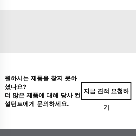
원하시는 제품을 찾지 못하
셨나요?
지금 견적 요청하
더 많은 제품에 대해 당사 컨
설턴트에게 문의하세요.
기