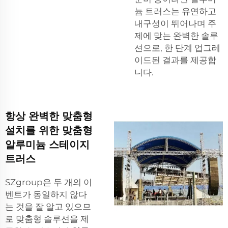
늄 트러스는 유연하고
내구성이 뛰어나며 주
제에 맞는 완벽한 솔루
션으로, 한 단계 업그레
이드된 결과를 제공합
니다.
항상 완벽한 맞춤형
설치를 위한 맞춤형
알루미늄 스테이지
트러스
SZgroup은 두 개의 이
벤트가 동일하지 않다
는 것을 잘 알고 있으므
로 맞춤형 솔루션을 제