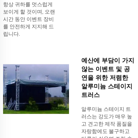
항상 귀하를 멋스럽게
보이게 할 것이며, 오랜
시간 동안 이벤트 장비
를 안전하게 지지해 드
립니다.
예산에 부담이 가지
않는 이벤트 및 공
연을 위한 저렴한
알루미늄 스테이지
트러스
알루미늄 스테이지 트
러스는 강도가 매우 높
고 견고한 제작 품질을
자랑함에도 불구하고