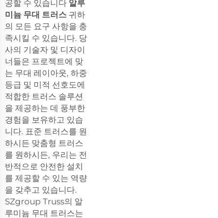
공할 수 있습니다
알루
미늄 무대 트러스
귀하
의 모든 요구 사항을 충
족시킬 수 있습니다. 당
사의 기술자 및 디자이
너들은 프로젝트에 맞
는 무대 레이아웃, 하중
등급 및 미적 선호도에
적합한 트러스 솔루션
을 제공하는 데 풍부한
경험을 보유하고 있습
니다. 표준 트러스를 원
하시든 맞춤형 트러스
를 원하시든, 우리는 전
반적으로 안전한 설치
를 제공할 수 있는 역량
을 갖추고 있습니다.
SZgroup Truss의 알
루미늄 무대 트러스는