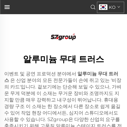
알루미늄 무대 트러스
KO
...">
알루미늄 무대 트러스
이벤트 및 공연 프로덕션 분야에서
알루미늄 무대 트러
스
은 산업 분야의 모든 전문가들이 손에 쥐고 있는 '비장
의 카드'입니다. 겉보기에는 단순해 보일 수 있으나, 가벼
운 무게 덕분에 이 소재는 무거운 장비와 조명까지도 지
지할 만큼 매우 강력하고 내구성이 뛰어납니다. 휴대용
경량 구조 이 소재는 한 장소에서 다른 장소로 쉽게 옮길
수 있어 작업 현장 어디에서든, 심지어 스튜디오에서도
사용할 수 있습니다. SZgroup은 다양한 산업의 요구를
충족시키기 위해 고품질 알루미늄 스테이지 트러스를 전