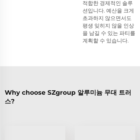
적합한 경제적인 솔루
션입니다. 예산을 크게
초과하지 않으면서도
평생 잊히지 않을 인상
을 남길 수 있는 파티를
계획할 수 있습니다.
Why choose SZgroup 알루미늄 무대 트러
스?