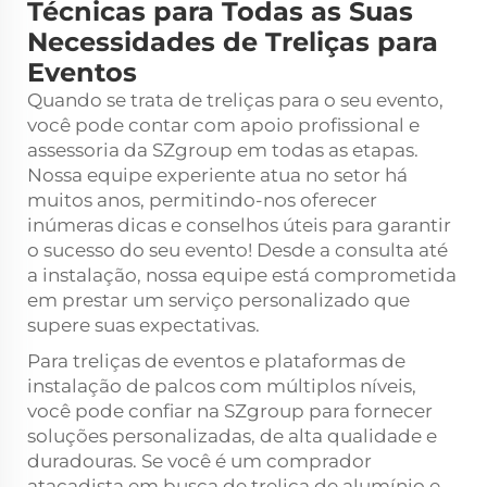
Técnicas para Todas as Suas
Necessidades de Treliças para
Eventos
Quando se trata de treliças para o seu evento,
você pode contar com apoio profissional e
assessoria da SZgroup em todas as etapas.
Nossa equipe experiente atua no setor há
muitos anos, permitindo-nos oferecer
inúmeras dicas e conselhos úteis para garantir
o sucesso do seu evento! Desde a consulta até
a instalação, nossa equipe está comprometida
em prestar um serviço personalizado que
supere suas expectativas.
Para treliças de eventos e plataformas de
instalação de palcos com múltiplos níveis,
você pode confiar na SZgroup para fornecer
soluções personalizadas, de alta qualidade e
duradouras. Se você é um comprador
atacadista em busca de
treliça de alumínio
e