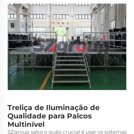
Treliça de Iluminação de
Qualidade para Palcos
Multinível
SZgroup sabe o quão crucial é usar os sistemas