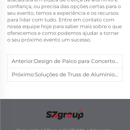
confiança, ou precisa das opções certas para o
seu evento, temos a experiência e os recursos
para lidar com tudo. Entre em contato com
nossa equipe hoje para saber mais sobre o que
oferecemos e como podemos ajudar a tornar
o seu próximo evento um sucesso.
Anterior:
Design de Palco para Concerto ao Ar Livre com Integração de Exibições de Fogos de Artifício
Próximo:
Soluções de Truss de Alumínio para Conferências Corporativas