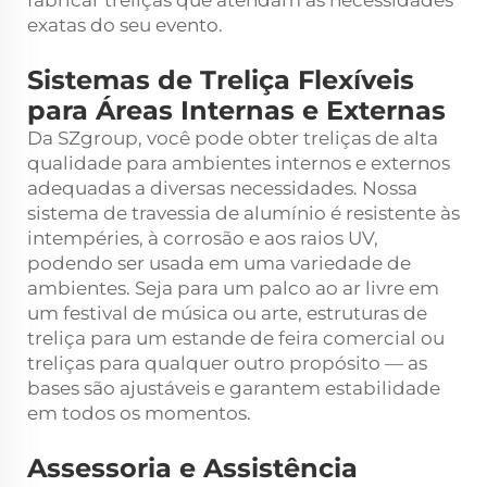
exatas do seu evento.
Sistemas de Treliça Flexíveis
para Áreas Internas e Externas
Da SZgroup, você pode obter treliças de alta
qualidade para ambientes internos e externos
adequadas a diversas necessidades. Nossa
sistema de travessia de alumínio
é resistente às
intempéries, à corrosão e aos raios UV,
podendo ser usada em uma variedade de
ambientes. Seja para um palco ao ar livre em
um festival de música ou arte, estruturas de
treliça para um estande de feira comercial ou
treliças para qualquer outro propósito — as
bases são ajustáveis e garantem estabilidade
em todos os momentos.
Assessoria e Assistência