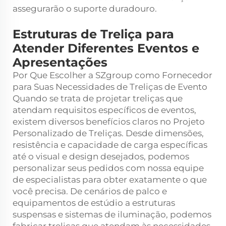
assegurarão o suporte duradouro.
Estruturas de Treliça para
Atender Diferentes Eventos e
Apresentações
Por Que Escolher a SZgroup como Fornecedor
para Suas Necessidades de Treliças de Evento
Quando se trata de projetar treliças que
atendam requisitos específicos de eventos,
existem diversos benefícios claros no Projeto
Personalizado de Treliças. Desde dimensões,
resistência e capacidade de carga específicas
até o visual e design desejados, podemos
personalizar seus pedidos com nossa equipe
de especialistas para obter exatamente o que
você precisa. De cenários de palco e
equipamentos de estúdio a estruturas
suspensas e sistemas de iluminação, podemos
fabricar treliças que atendam às necessidades