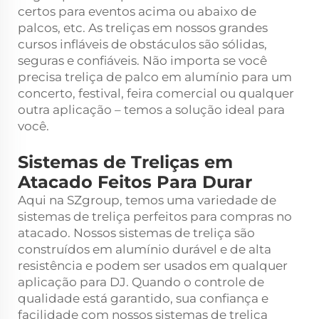
certos para eventos acima ou abaixo de
palcos, etc. As treliças em nossos grandes
cursos infláveis de obstáculos são sólidas,
seguras e confiáveis. Não importa se você
precisa
treliça de palco em alumínio
para um
concerto, festival, feira comercial ou qualquer
outra aplicação – temos a solução ideal para
você.
Sistemas de Treliças em
Atacado Feitos Para Durar
Aqui na SZgroup, temos uma variedade de
sistemas de treliça perfeitos para compras no
atacado. Nossos sistemas de treliça são
construídos em alumínio durável e de alta
resistência e podem ser usados em qualquer
aplicação para DJ. Quando o controle de
qualidade está garantido, sua confiança e
facilidade com nossos sistemas de treliça