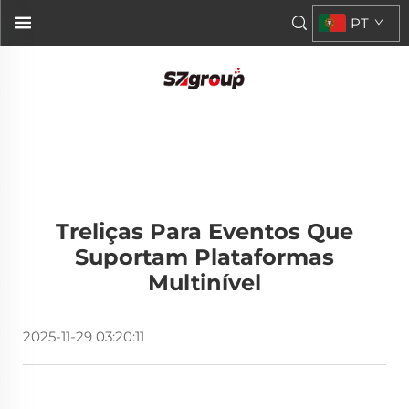
PT
Treliças Para Eventos Que
Suportam Plataformas
Multinível
2025-11-29 03:20:11