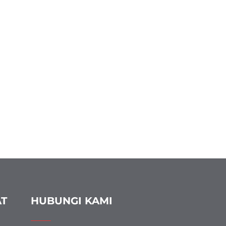
AT
HUBUNGI KAMI