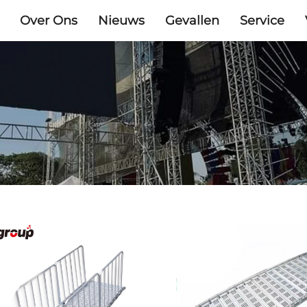
Over Ons
Nieuws
Gevallen
Service