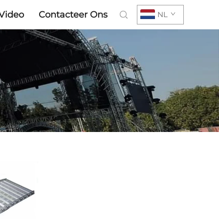
Video
Contacteer Ons
NL