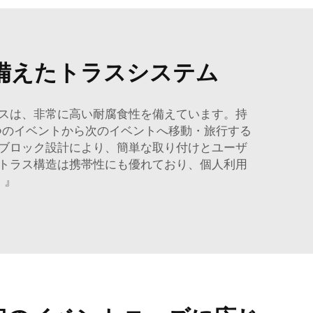
備えたトラスシステム
スは、非常に高い耐腐食性を備えています。持
一つのイベントから次のイベントへ移動・旅行する
ブロック設計により、簡単な取り付けとユーザ
トラス構造は携帯性にも優れており、個人利用
。』