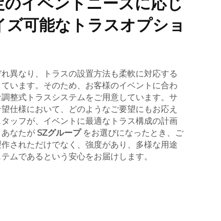
定のイベントニーズに応じ
イズ可能なトラスオプショ
ぞれ異なり、トラスの設置方法も柔軟に対応する
しています。そのため、お客様のイベントに合わ
な調整式トラスシステムをご用意しています。サ
希望仕様において、どのようなご要望にもお応え
スタッフが、イベントに最適なトラス構成の計画
。あなたが
SZグループ
をお選びになったとき、ご
製作されただけでなく、強度があり、多様な用途
ステムであるという安心をお届けします。