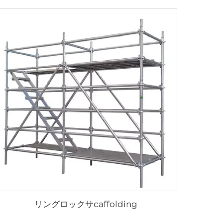
リングロックサcaffolding