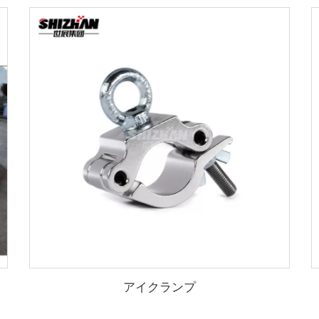
アイクランプ