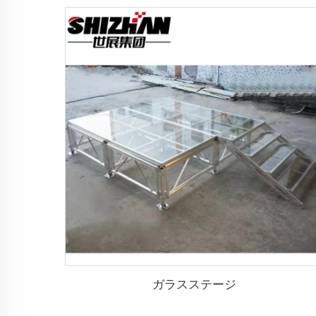
ガラスステージ