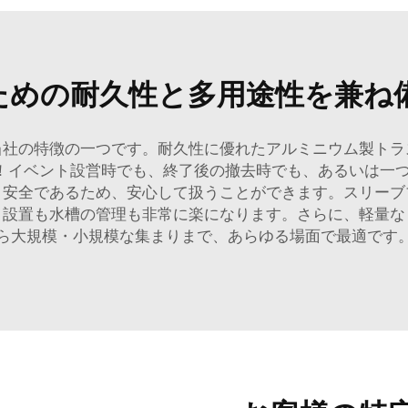
ための耐久性と多用途性を兼ね
当社の特徴の一つです。耐久性に優れたアルミニウム製トラ
です！イベント設営時でも、終了後の撤去時でも、あるいは
く安全であるため、安心して扱うことができます。スリーブ
、設置も水槽の管理も非常に楽になります。さらに、軽量な
ら大規模・小規模な集まりまで、あらゆる場面で最適です