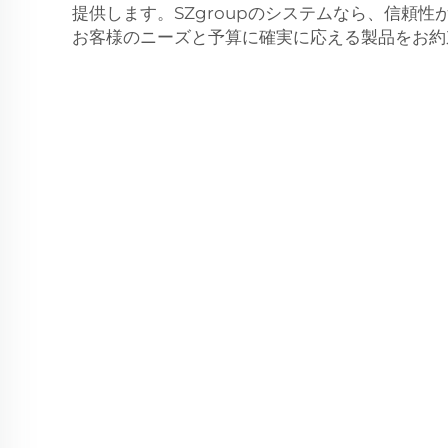
提供します。SZgroupのシステムなら、信頼
お客様のニーズと予算に確実に応える製品をお約