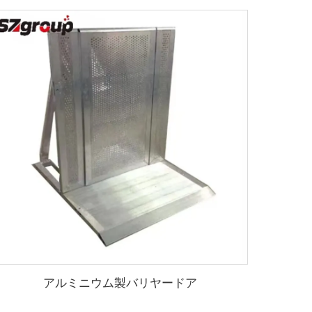
アルミニウム製バリヤードア