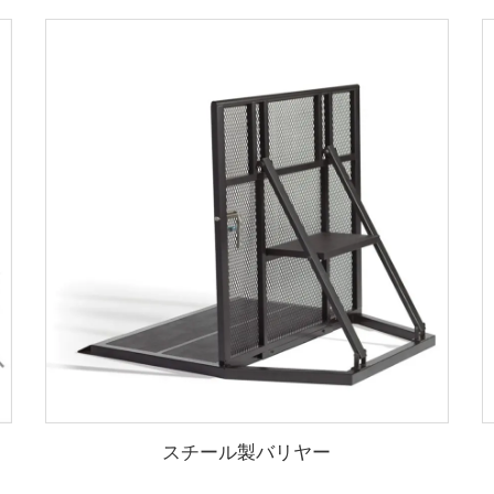
スチール製バリヤー