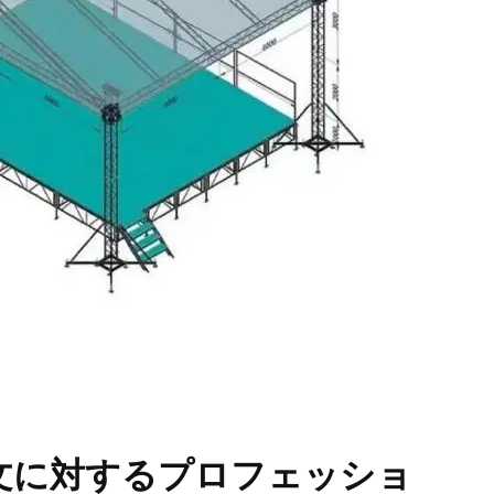
文に対するプロフェッショ