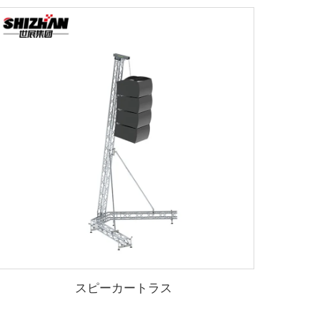
スピーカートラス