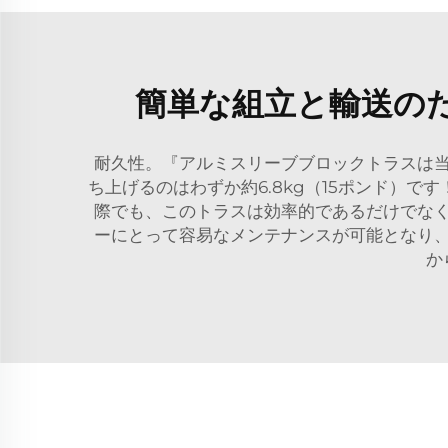
簡単な組立と輸送の
耐久性。『アルミスリーブブロックトラスは
ち上げるのはわずか約6.8kg（15ポンド）
際でも、このトラスは効率的であるだけでな
ーにとって容易なメンテナンスが可能となり
か