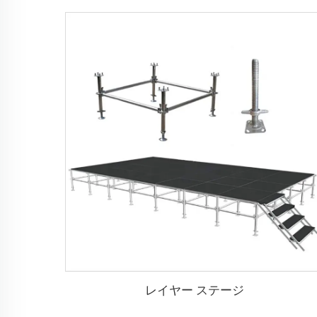
レイヤー ステージ