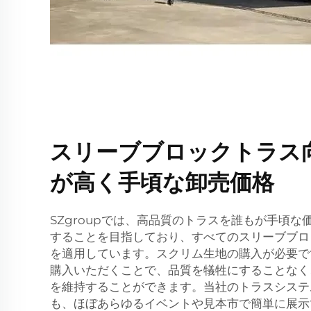
スリーブブロックトラス
が高く手頃な卸売価格
SZgroupでは、高品質のトラスを誰もが手頃
することを目指しており、すべてのスリーブブロ
を適用しています。スクリム生地の購入が必要で
購入いただくことで、品質を犠牲にすることなく
を維持することができます。当社のトラスシステ
も、ほぼあらゆるイベントや見本市で簡単に展示