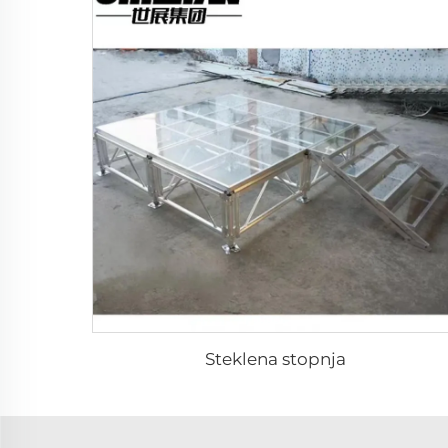
Steklena stopnja