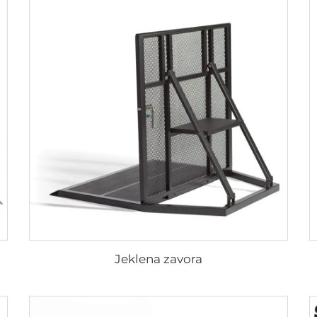
Jeklena zavora