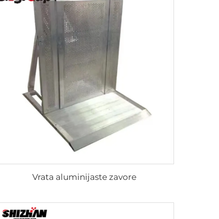
Vrata aluminijaste zavore