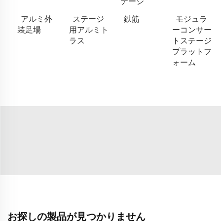
テージ
アルミ外
ステージ
鉄筋
モジュラ
装足場
用アルミト
ーコンサー
ラス
トステージ
プラットフ
ォーム
お探しの製品が見つかりません