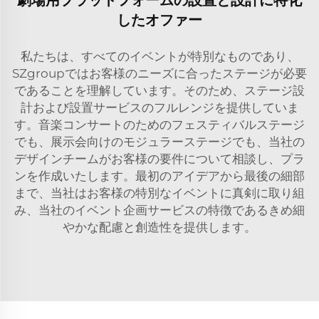
したオファー
私たちは、すべてのイベントが特別なものであり、
SZgroupではお客様のニーズに合ったステージが必要
であることを理解しています。そのため、ステージ設
計および設置サービスのフルレンジを提供していま
す。音楽コンサートのためのフェスティバルステージ
でも、展示会向けのモジュラーステージでも、当社の
デザインチームがお客様の要件について相談し、プラ
ンを作成いたします。最初のアイデアから最後の細部
まで、当社はお客様の特別なイベントに真剣に取り組
み、当社のイベント企画サービスの特徴であるきめ細
やかな配慮と創造性を提供します。