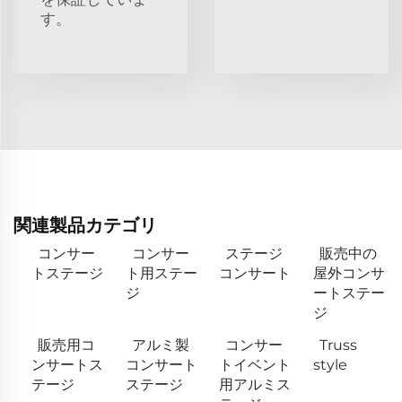
す。
関連製品カテゴリ
コンサー
コンサー
ステージ
販売中の
トステージ
ト用ステー
コンサート
屋外コンサ
ジ
ートステー
ジ
販売用コ
アルミ製
コンサー
Truss
ンサートス
コンサート
トイベント
style
テージ
ステージ
用アルミス