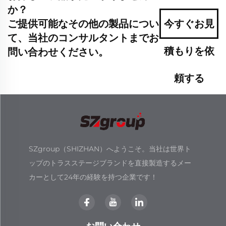
か？
ご提供可能なその他の製品につい
今すぐお見
て、当社のコンサルタントまでお
積もりを依
問い合わせください。
頼する
SZgroup（SHIZHAN）へようこそ。当社は世界ト
ップのトラスステージブランドを直接製造するメー
カーとして24年の経験を持つ企業です！