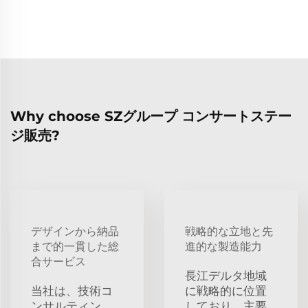
Why choose SZグループ コンサートステー
ジ販売?
デザインから納品
戦略的な立地と先
まで的一貫した総
進的な製造能力
合サービス
長江デルタ地域
当社は、技術コ
に戦略的に位置
ンサルティン
しており、主要