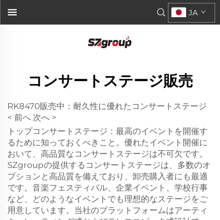
JA
コンサートステージ販売
RK8470販売中：耐久性に優れたコンサートステージ
< 前へ 次へ >
トップコンサートステージ：最高のイベントを開催す
るために知っておくべきこと。優れたイベント開催に
おいて、高品質なコンサートステージは不可欠です。
SZgroupの提供するコンサートステージは、多数のオ
プションと高品質を備えており、卸売購入者にも最適
です。音楽フェスティバル、企業イベント、学校行事
など、どのようなイベントでも理想的なステージをご
用意しています。当社のプラットフォームはアーティ