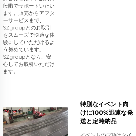
段階でサポートいたい
ます。販売からアフタ
ーサービスまで、
SZgroupとのお取引
をスムーズで快適な体
験にしていただけるよ
う努めています。
SZgroupとなら、安
心してお取引いただけ
ます。
特別なイベント向
けに100%迅速な発
送と定時納品
イベントの成功はタイ