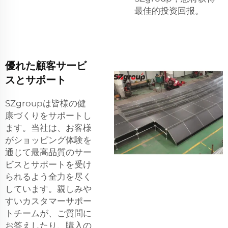
最佳的投资回报。
優れた顧客サービ
スとサポート
SZgroupは皆様の健
康づくりをサポートし
ます。当社は、お客様
がショッピング体験を
通じて最高品質のサー
ビスとサポートを受け
られるよう全力を尽く
しています。親しみや
すいカスタマーサポー
トチームが、ご質問に
お答えしたり、購入の