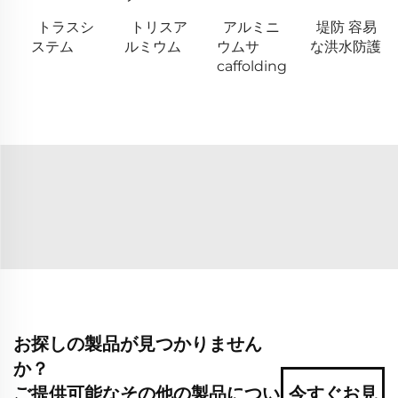
トラスシ
トリスア
アルミニ
堤防 容易
ステム
ルミウム
ウムサ
な洪水防護
caffolding
お探しの製品が見つかりません
か？
ご提供可能なその他の製品につい
今すぐお見