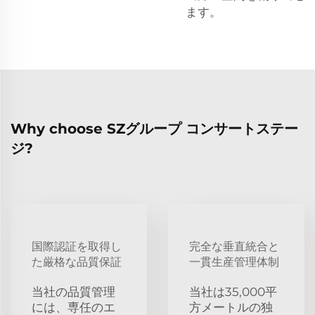
ます。
Why choose SZグループ コンサートステー
ジ?
国際認証を取得し
完全な垂直統合と
た厳格な品質保証
一貫生産管理体制
当社の品質管理
当社は35,000平
には、専任のエ
方メートルの独