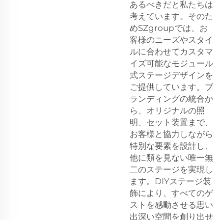
あるべきだと私たちは
考えています。そのた
めSZgroupでは、お
客様のニーズやスタイ
ルに合わせてカスタマ
イズ可能なモジュール
式ステージデザインを
ご提供しています。ブ
ランディングの統合か
ら、オリジナルの照
明、セット装置まで、
お客様と協力しながら
特別な要素を設計し、
他に類を見ない唯一無
二のステージを実現し
ます。DIYステージ装
飾により、すべてのゲ
ストを感動させる思い
出深い空間を創り出せ