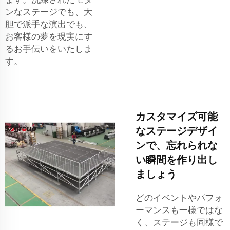
ンなステージでも、大
胆で派手な演出でも、
お客様の夢を現実にす
るお手伝いをいたしま
す。
カスタマイズ可能
なステージデザイ
ンで、忘れられな
い瞬間を作り出し
ましょう
どのイベントやパフォ
ーマンスも一様ではな
く、ステージも同様で