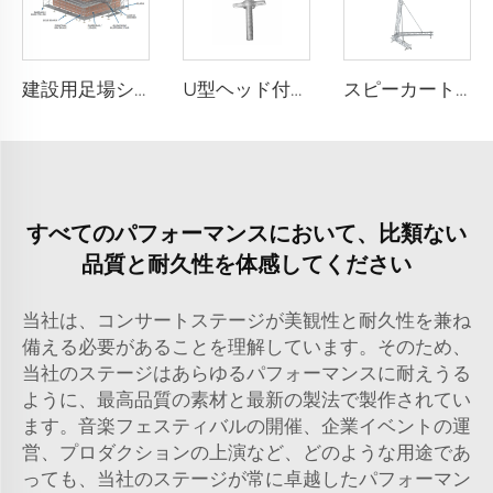
建設用足場システムのプロジェクト事例と設計
U型ヘッド付きネジジャッキ
スピーカートラス
すべてのパフォーマンスにおいて、比類ない
品質と耐久性を体感してください
当社は、コンサートステージが美観性と耐久性を兼ね
備える必要があることを理解しています。そのため、
当社のステージはあらゆるパフォーマンスに耐えうる
ように、最高品質の素材と最新の製法で製作されてい
ます。音楽フェスティバルの開催、企業イベントの運
営、プロダクションの上演など、どのような用途であ
っても、当社のステージが常に卓越したパフォーマン