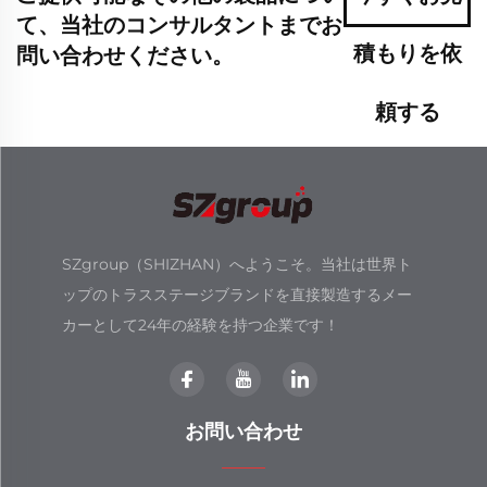
て、当社のコンサルタントまでお
積もりを依
問い合わせください。
頼する
SZgroup（SHIZHAN）へようこそ。当社は世界ト
ップのトラスステージブランドを直接製造するメー
カーとして24年の経験を持つ企業です！
お問い合わせ