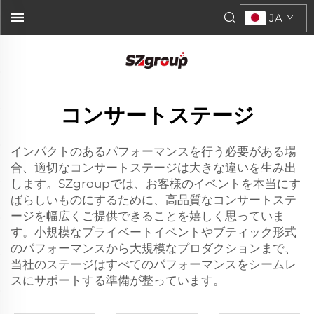
JA
コンサートステージ
インパクトのあるパフォーマンスを行う必要がある場
合、適切なコンサートステージは大きな違いを生み出
します。SZgroupでは、お客様のイベントを本当にす
ばらしいものにするために、高品質なコンサートステ
ージを幅広くご提供できることを嬉しく思っていま
す。小規模なプライベートイベントやブティック形式
のパフォーマンスから大規模なプロダクションまで、
当社のステージはすべてのパフォーマンスをシームレ
スにサポートする準備が整っています。