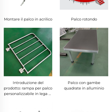
Montare il palco in acrilico
Palco rotondo
Introduzione del
Palco con gambe
prodotto: rampa per palco
quadrate in alluminio
personalizzabile in lega di
alluminio