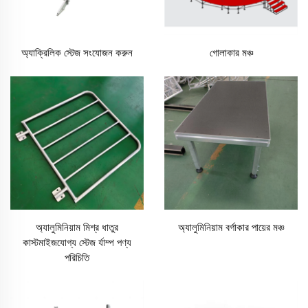
অ্যাক্রিলিক স্টেজ সংযোজন করুন
গোলাকার মঞ্চ
অ্যালুমিনিয়াম মিশ্র ধাতুর
অ্যালুমিনিয়াম বর্গাকার পায়ের মঞ্চ
কাস্টমাইজযোগ্য স্টেজ র্যাম্প পণ্য
পরিচিতি