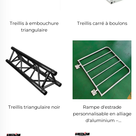
Treillis à embouchure
Treillis carré à boulons
triangulaire
Treillis triangulaire noir
Rampe d'estrade
personnalisable en alliage
d'aluminium –
Présentation du produit