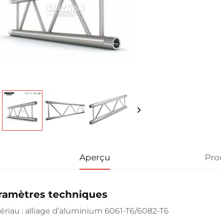
Aperçu
Pro
ramètres techniques
ériau : alliage d’aluminium 6061-T6/6082-T6