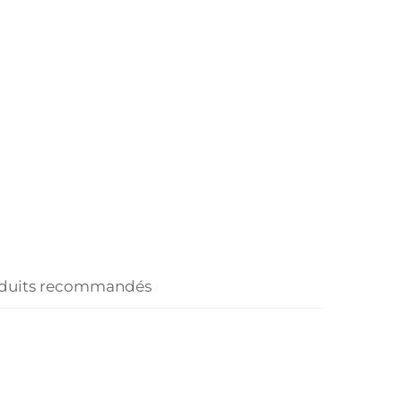
duits recommandés