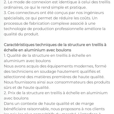
2. Le mode de connexion est identique à celui des treillis
ordinaires, ce qui le rend simple et pratique.
3. Ces connecteurs ont été conçus par nos ingénieurs
spécialisés, ce qui permet de réduire les coûts. Un
processus de fabrication complexe associé à une
technologie de production professionnelle améliore la
qualité du produit.
Caractéristiques techniques de la structure en treillis à
échelle en aluminium avec boulons
1. Qualité de la structure en treillis à échelle en
aluminium avec boulons
Nous avons acquis des équipements modernes, formé
des techniciens en soudage hautement qualifiés et
sélectionné des matières premières de haute qualité.
Nous fournissons ainsi aux consommateurs des produits
sûrs et de haute qualité.
2. Prix de la structure en treillis à échelle en aluminium
avec boulons
Dans un contexte de haute qualité et de marge
bénéficiaire raisonnable, nous proposons à nos clients