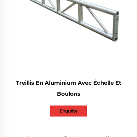
Treillis En Aluminium Avec Échelle Et
Boulons
Enquête