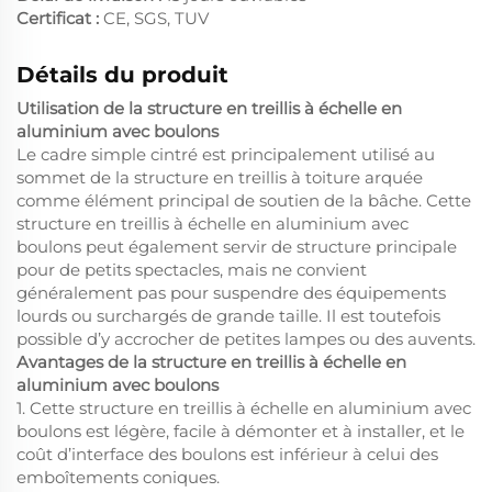
Certificat :
CE, SGS, TUV
Détails du produit
Utilisation de la structure en treillis à échelle en
aluminium avec boulons
Le cadre simple cintré est principalement utilisé au
sommet de la structure en treillis à toiture arquée
comme élément principal de soutien de la bâche. Cette
structure en treillis à échelle en aluminium avec
boulons peut également servir de structure principale
pour de petits spectacles, mais ne convient
généralement pas pour suspendre des équipements
lourds ou surchargés de grande taille. Il est toutefois
possible d’y accrocher de petites lampes ou des auvents.
Avantages de la structure en treillis à échelle en
aluminium avec boulons
1. Cette structure en treillis à échelle en aluminium avec
boulons est légère, facile à démonter et à installer, et le
coût d’interface des boulons est inférieur à celui des
emboîtements coniques.