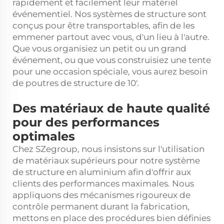
rapidement et facilement leur matériel
événementiel. Nos systèmes de structure sont
conçus pour être transportables, afin de les
emmener partout avec vous, d'un lieu à l'autre.
Que vous organisiez un petit ou un grand
événement, ou que vous construisiez une tente
pour une occasion spéciale, vous aurez besoin
de poutres de structure de 10'.
Des matériaux de haute qualité
pour des performances
optimales
Chez SZegroup, nous insistons sur l'utilisation
de matériaux supérieurs pour notre système
de structure en aluminium afin d'offrir aux
clients des performances maximales. Nous
appliquons des mécanismes rigoureux de
contrôle permanent durant la fabrication,
mettons en place des procédures bien définies