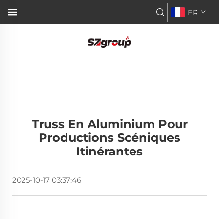
FR
Truss En Aluminium Pour
Productions Scéniques
Itinérantes
2025-10-17 03:37:46