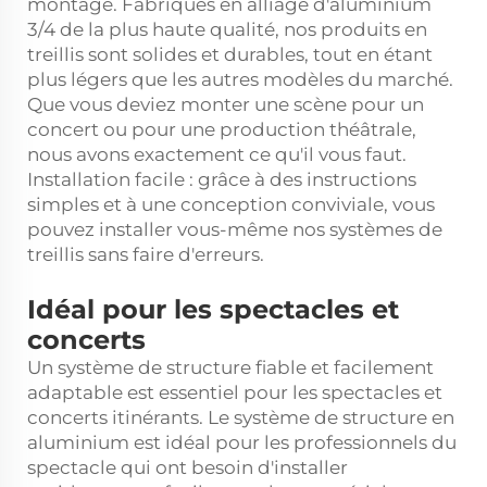
montage. Fabriqués en alliage d'aluminium
3/4 de la plus haute qualité, nos produits en
treillis sont solides et durables, tout en étant
plus légers que les autres modèles du marché.
Que vous deviez monter une scène pour un
concert ou pour une production théâtrale,
nous avons exactement ce qu'il vous faut.
Installation facile : grâce à des instructions
simples et à une conception conviviale, vous
pouvez installer vous-même nos systèmes de
treillis sans faire d'erreurs.
Idéal pour les spectacles et
concerts
Un système de structure fiable et facilement
adaptable est essentiel pour les spectacles et
concerts itinérants. Le système de structure en
aluminium est idéal pour les professionnels du
spectacle qui ont besoin d'installer