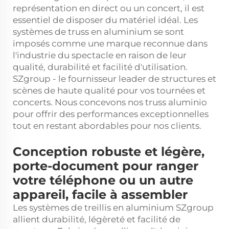
représentation en direct ou un concert, il est
essentiel de disposer du matériel idéal. Les
systèmes de truss en aluminium se sont
imposés comme une marque reconnue dans
l'industrie du spectacle en raison de leur
qualité, durabilité et facilité d'utilisation.
SZgroup - le fournisseur leader de structures et
scènes de haute qualité pour vos tournées et
concerts. Nous concevons nos
truss aluminio
pour offrir des performances exceptionnelles
tout en restant abordables pour nos clients.
Conception robuste et légère,
porte-document pour ranger
votre téléphone ou un autre
appareil, facile à assembler
Les systèmes de treillis en aluminium SZgroup
allient durabilité, légèreté et facilité de