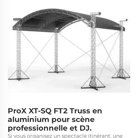
ProX XT-SQ FT2 Truss en
aluminium pour scène
professionnelle et DJ.
Si vous organisez un spectacle itinérant, une