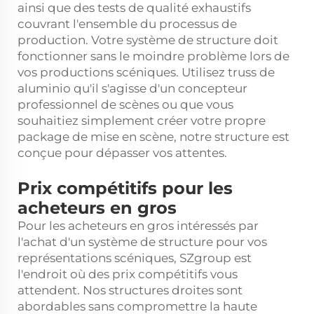
ainsi que des tests de qualité exhaustifs
couvrant l'ensemble du processus de
production. Votre système de structure doit
fonctionner sans le moindre problème lors de
vos productions scéniques. Utilisez
truss de
aluminio
qu'il s'agisse d'un concepteur
professionnel de scènes ou que vous
souhaitiez simplement créer votre propre
package de mise en scène, notre structure est
conçue pour dépasser vos attentes.
Prix compétitifs pour les
acheteurs en gros
Pour les acheteurs en gros intéressés par
l'achat d'un système de structure pour vos
représentations scéniques, SZgroup est
l'endroit où des prix compétitifs vous
attendent. Nos structures droites sont
abordables sans compromettre la haute