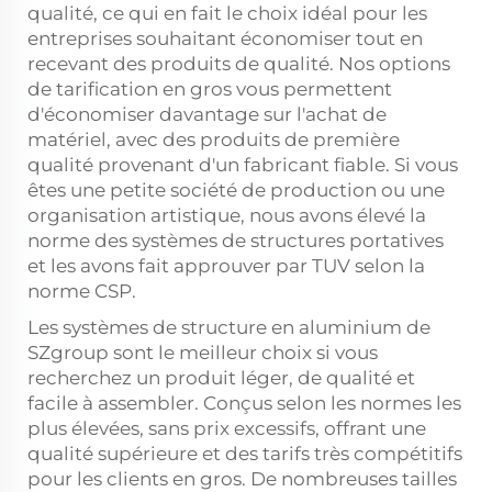
qualité, ce qui en fait le choix idéal pour les
entreprises souhaitant économiser tout en
recevant des produits de qualité. Nos options
de tarification en gros vous permettent
d'économiser davantage sur l'achat de
matériel, avec des produits de première
qualité provenant d'un fabricant fiable. Si vous
êtes une petite société de production ou une
organisation artistique, nous avons élevé la
norme des systèmes de structures portatives
et les avons fait approuver par TUV selon la
norme CSP.
Les systèmes de structure en aluminium de
SZgroup sont le meilleur choix si vous
recherchez un produit léger, de qualité et
facile à assembler. Conçus selon les normes les
plus élevées, sans prix excessifs, offrant une
qualité supérieure et des tarifs très compétitifs
pour les clients en gros. De nombreuses tailles