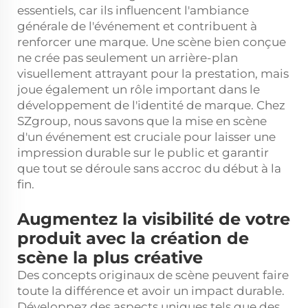
essentiels, car ils influencent l'ambiance
générale de l'événement et contribuent à
renforcer une marque. Une scène bien conçue
ne crée pas seulement un arrière-plan
visuellement attrayant pour la prestation, mais
joue également un rôle important dans le
développement de l'identité de marque. Chez
SZgroup, nous savons que la mise en scène
d'un événement est cruciale pour laisser une
impression durable sur le public et garantir
que tout se déroule sans accroc du début à la
fin.
Augmentez la visibilité de votre
produit avec la création de
scène la plus créative
Des concepts originaux de scène peuvent faire
toute la différence et avoir un impact durable.
Développez des aspects uniques tels que des