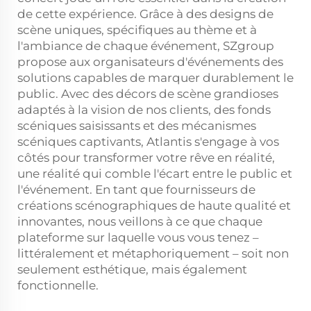
de cette expérience. Grâce à des designs de
scène uniques, spécifiques au thème et à
l'ambiance de chaque événement, SZgroup
propose aux organisateurs d'événements des
solutions capables de marquer durablement le
public. Avec des décors de scène grandioses
adaptés à la vision de nos clients, des fonds
scéniques saisissants et des mécanismes
scéniques captivants, Atlantis s'engage à vos
côtés pour transformer votre rêve en réalité,
une réalité qui comble l'écart entre le public et
l'événement. En tant que fournisseurs de
créations scénographiques de haute qualité et
innovantes, nous veillons à ce que chaque
plateforme sur laquelle vous vous tenez –
littéralement et métaphoriquement – soit non
seulement esthétique, mais également
fonctionnelle.