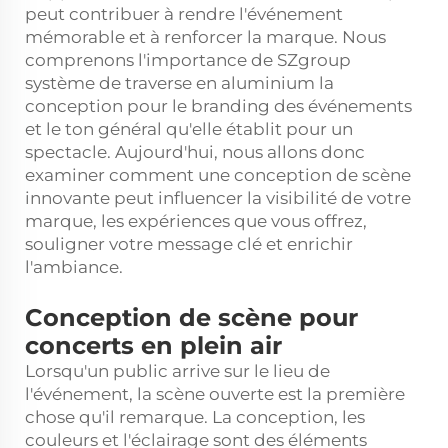
peut contribuer à rendre l'événement
mémorable et à renforcer la marque. Nous
comprenons l'importance de SZgroup
système de traverse en aluminium
la
conception pour le branding des événements
et le ton général qu'elle établit pour un
spectacle. Aujourd'hui, nous allons donc
examiner comment une conception de scène
innovante peut influencer la visibilité de votre
marque, les expériences que vous offrez,
souligner votre message clé et enrichir
l'ambiance.
Conception de scène pour
concerts en plein air
Lorsqu'un public arrive sur le lieu de
l'événement, la scène ouverte est la première
chose qu'il remarque. La conception, les
couleurs et l'éclairage sont des éléments