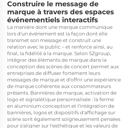
Construire le message de
marque à travers des espaces
événementiels interactifs
La manière dont une marque communique
lors d'un événement est la façon dont elle
transmet son message et construit une
relation avec le public – et renforce ainsi, au
final, la fidélité à la marque. Selon SZgroup,
intégrer des éléments de marque dans la
conception des scènes de concert permet aux
entreprises de diffuser fortement leurs
messages de marque et d'offrir une expérience
de marque cohérente aux consommateurs
présents. Bannières de marque, activation de
logo et signalétique personnalisée : la
ferme
en aluminium
conception et l'intégration de
bannières, logos et dispositifs d'affichage sur
scène sont également soigneusement pensées
pour s'aligner sur l'esthétique et les valeurs de