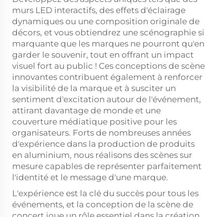
murs LED interactifs, des effets d'éclairage
dynamiques ou une composition originale de
décors, et vous obtiendrez une scénographie si
marquante que les marques ne pourront qu'en
garder le souvenir, tout en offrant un impact
visuel fort au public ! Ces conceptions de scène
innovantes contribuent également à renforcer
la visibilité de la marque et à susciter un
sentiment d'excitation autour de l'événement,
attirant davantage de monde et une
couverture médiatique positive pour les
organisateurs. Forts de nombreuses années
d'expérience dans la production de produits
en aluminium, nous réalisons des scènes sur
mesure capables de représenter parfaitement
l'identité et le message d'une marque.
L'expérience est la clé du succès pour tous les
événements, et la conception de la scène de
concert joue un rôle essentiel dans la création