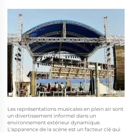
Les représentations musicales en plein air sont
un divertissement informel dans un
environnement extérieur dynamique.
L'apparence de la scène est un facteur clé qui