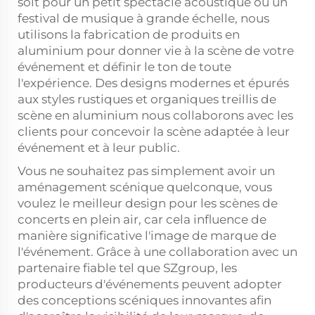
soit pour un petit spectacle acoustique ou un
festival de musique à grande échelle, nous
utilisons la fabrication de produits en
aluminium pour donner vie à la scène de votre
événement et définir le ton de toute
l'expérience. Des designs modernes et épurés
aux styles rustiques et organiques
treillis de
scène en aluminium
nous collaborons avec les
clients pour concevoir la scène adaptée à leur
événement et à leur public.
Vous ne souhaitez pas simplement avoir un
aménagement scénique quelconque, vous
voulez le meilleur design pour les scènes de
concerts en plein air, car cela influence de
manière significative l'image de marque de
l'événement. Grâce à une collaboration avec un
partenaire fiable tel que SZgroup, les
producteurs d'événements peuvent adopter
des conceptions scéniques innovantes afin