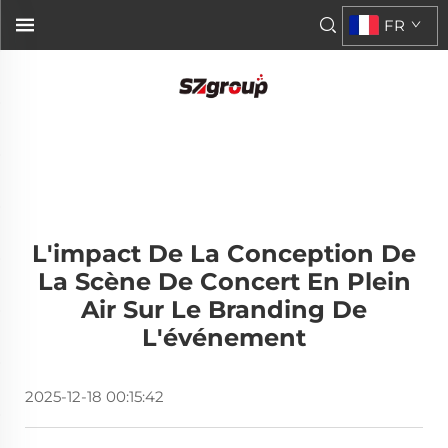
FR
L'impact De La Conception De
La Scène De Concert En Plein
Air Sur Le Branding De
L'événement
2025-12-18 00:15:42