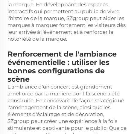
la marque. En développant des espaces
interactifs qui permettent au public de vivre
l'histoire de la marque, SZgroup peut aider les
marques à marquer fortement les visiteurs dès
leur arrivée à l'événement et à renforcer la
notoriété de la marque.
Renforcement de l'ambiance
événementielle : utiliser les
bonnes configurations de
scène
L'ambiance d'un concert est grandement
améliorée par la manière dont la scène a été
construite. En concevant de façon stratégique
l'aménagement de la scène, ainsi que les
éléments d'éclairage et de décoration,
SZgroup peut créer une expérience à la fois
stimulante et captivante pour le public. Que ce