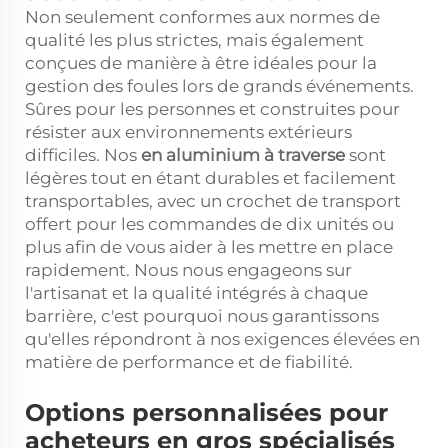
Non seulement conformes aux normes de
qualité les plus strictes, mais également
conçues de manière à être idéales pour la
gestion des foules lors de grands événements.
Sûres pour les personnes et construites pour
résister aux environnements extérieurs
difficiles. Nos
en aluminium à traverse
sont
légères tout en étant durables et facilement
transportables, avec un crochet de transport
offert pour les commandes de dix unités ou
plus afin de vous aider à les mettre en place
rapidement. Nous nous engageons sur
l'artisanat et la qualité intégrés à chaque
barrière, c'est pourquoi nous garantissons
qu'elles répondront à nos exigences élevées en
matière de performance et de fiabilité.
Options personnalisées pour
acheteurs en gros spécialisés