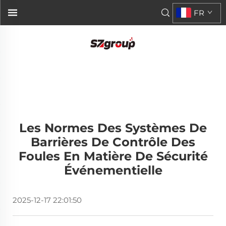
FR
Les Normes Des Systèmes De
Barrières De Contrôle Des
Foules En Matière De Sécurité
Événementielle
2025-12-17 22:01:50