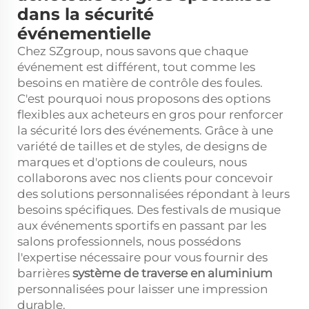
dans la sécurité
événementielle
Chez SZgroup, nous savons que chaque
événement est différent, tout comme les
besoins en matière de contrôle des foules.
C'est pourquoi nous proposons des options
flexibles aux acheteurs en gros pour renforcer
la sécurité lors des événements. Grâce à une
variété de tailles et de styles, de designs de
marques et d'options de couleurs, nous
collaborons avec nos clients pour concevoir
des solutions personnalisées répondant à leurs
besoins spécifiques. Des festivals de musique
aux événements sportifs en passant par les
salons professionnels, nous possédons
l'expertise nécessaire pour vous fournir des
barrières
système de traverse en aluminium
personnalisées pour laisser une impression
durable.