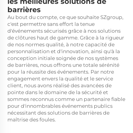
les meilleures solutions de
barrières
Au bout du compte, ce que souhaite SZgroup,
c'est permettre sans effort la tenue
d'événements sécurisés grâce à nos solutions
de clôtures haut de gamme. Grâce à la rigueur
de nos normes qualité, à notre capacité de
personnalisation et d'innovation, ainsi qu'à la
conception initiale soignée de nos systèmes
de barrières, nous offrons une totale sérénité
pour la réussite des événements. Par notre
engagement envers la qualité et le service
client, nous avons réalisé des avancées de
pointe dans le domaine de la sécurité et
sommes reconnus comme un partenaire fiable
pour d'innombrables événements publics
nécessitant des solutions de barrières de
maîtrise des foules.