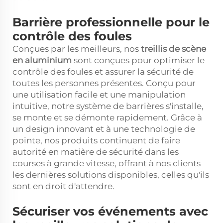
Barrière professionnelle pour le
contrôle des foules
Conçues par les meilleurs, nos
treillis de scène
en aluminium
sont conçues pour optimiser le
contrôle des foules et assurer la sécurité de
toutes les personnes présentes. Conçu pour
une utilisation facile et une manipulation
intuitive, notre système de barrières s'installe,
se monte et se démonte rapidement. Grâce à
un design innovant et à une technologie de
pointe, nos produits continuent de faire
autorité en matière de sécurité dans les
courses à grande vitesse, offrant à nos clients
les dernières solutions disponibles, celles qu'ils
sont en droit d'attendre.
Sécuriser vos événements avec