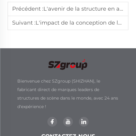
Précédent :
L'avenir de la structure en aluminium dans l'architecture événementielle
Suivant :
L'impact de la conception de la scène de concert en plein air sur le branding de l'événement
Bienvenue chez SZgroup (SHIZHAN), le
fabricant direct de marques leaders de
structures de scène dans le monde, avec 24 ans
d'expérience !