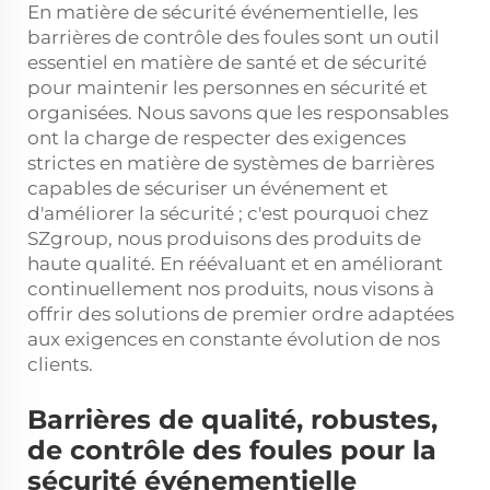
En matière de sécurité événementielle, les
barrières de contrôle des foules sont un outil
essentiel en matière de santé et de sécurité
pour maintenir les personnes en sécurité et
organisées. Nous savons que les responsables
ont la charge de respecter des exigences
strictes en matière de systèmes de barrières
capables de sécuriser un événement et
d'améliorer la sécurité ; c'est pourquoi chez
SZgroup, nous produisons des produits de
haute qualité. En réévaluant et en améliorant
continuellement nos produits, nous visons à
offrir des solutions de premier ordre adaptées
aux exigences en constante évolution de nos
clients.
Barrières de qualité, robustes,
de contrôle des foules pour la
sécurité événementielle