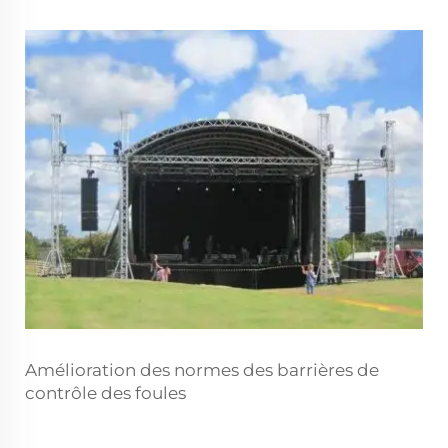
Amélioration des normes des barrières de
contrôle des foules