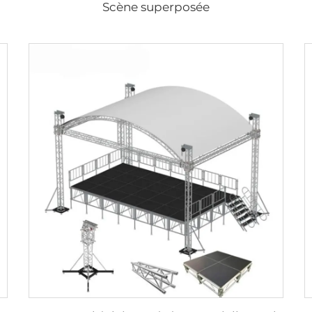
Scène superposée