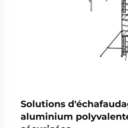
Solutions d'échafauda
aluminium polyvalent