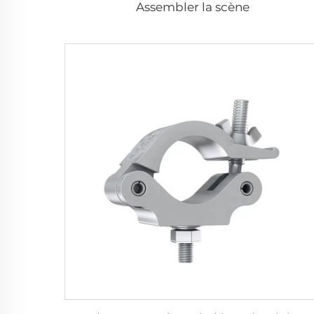
Assembler la scène