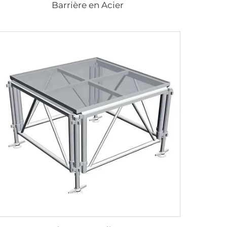
Barrière en Acier