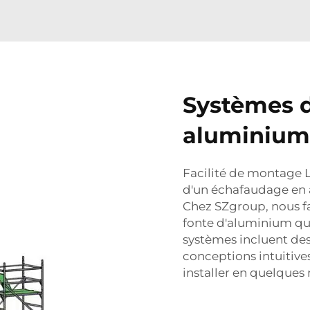
Systèmes 
aluminium 
Facilité de montage L
d'un échafaudage en a
Chez SZgroup, nous f
fonte d'aluminium qui
systèmes incluent des 
conceptions intuitives
installer en quelques 