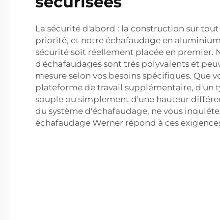
sécurisées
La sécurité d'abord : la construction sur tout
priorité, et notre échafaudage en aluminium 
sécurité soit réellement placée en premier.
d'échafaudages sont très polyvalents et peu
mesure selon vos besoins spécifiques. Que v
plateforme de travail supplémentaire, d'un t
souple ou simplement d'une hauteur différente
du système d'échafaudage, ne vous inquiétez
échafaudage Werner répond à ces exigences