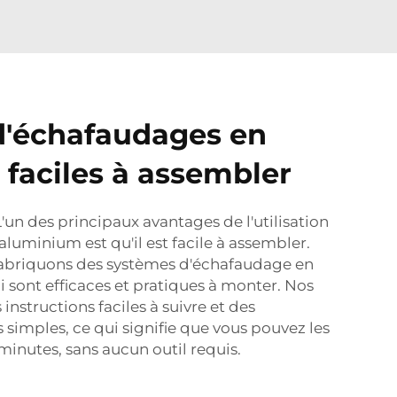
d'échafaudages en
faciles à assembler
'un des principaux avantages de l'utilisation
luminium est qu'il est facile à assembler.
abriquons des systèmes d'échafaudage en
 sont efficaces et pratiques à monter. Nos
instructions faciles à suivre et des
 simples, ce qui signifie que vous pouvez les
minutes, sans aucun outil requis.