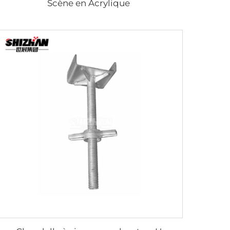
Scène en Acrylique