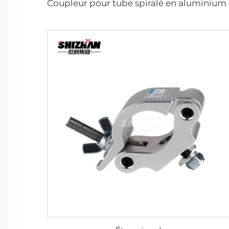
Coupleur po