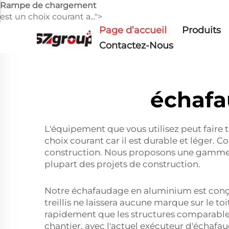
Rampe de chargement
est un choix courant a...">
Page d’accueil
Produits
Contactez-Nous
échafa
L'équipement que vous utilisez peut faire t
choix courant car il est durable et léger.
construction. Nous proposons une gamme
plupart des projets de construction.
Notre échafaudage en aluminium est conçu p
treillis ne laissera aucune marque sur le t
rapidement que les structures comparables
chantier, avec l'actuel exécuteur d'échafa