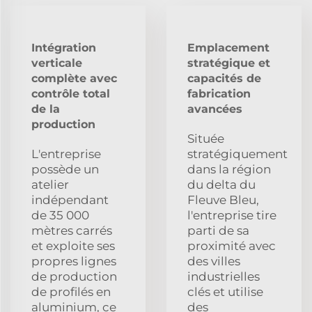
Intégration
Emplacement
verticale
stratégique et
complète avec
capacités de
contrôle total
fabrication
de la
avancées
production
Située
L'entreprise
stratégiquement
possède un
dans la région
atelier
du delta du
indépendant
Fleuve Bleu,
de 35 000
l'entreprise tire
mètres carrés
parti de sa
et exploite ses
proximité avec
propres lignes
des villes
de production
industrielles
de profilés en
clés et utilise
aluminium, ce
des