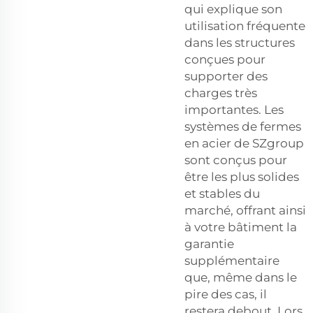
qui explique son
utilisation fréquente
dans les structures
conçues pour
supporter des
charges très
importantes. Les
systèmes de fermes
en acier de SZgroup
sont conçus pour
être les plus solides
et stables du
marché, offrant ainsi
à votre bâtiment la
garantie
supplémentaire
que, même dans le
pire des cas, il
restera debout. Lors