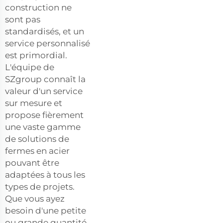
construction ne
sont pas
standardisés, et un
service personnalisé
est primordial.
L'équipe de
SZgroup connaît la
valeur d'un service
sur mesure et
propose fièrement
une vaste gamme
de solutions de
fermes en acier
pouvant être
adaptées à tous les
types de projets.
Que vous ayez
besoin d'une petite
ou grande quantité,