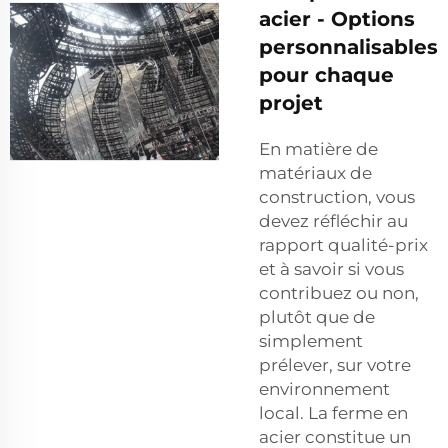
acier - Options
personnalisables
pour chaque
projet
En matière de
matériaux de
construction, vous
devez réfléchir au
rapport qualité-prix
et à savoir si vous
contribuez ou non,
plutôt que de
simplement
prélever, sur votre
environnement
local. La ferme en
acier constitue un