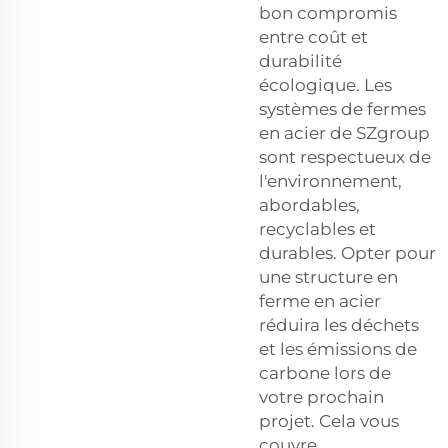
bon compromis
entre coût et
durabilité
écologique. Les
systèmes de fermes
en acier de SZgroup
sont respectueux de
l'environnement,
abordables,
recyclables et
durables. Opter pour
une structure en
ferme en acier
réduira les déchets
et les émissions de
carbone lors de
votre prochain
projet. Cela vous
couvre