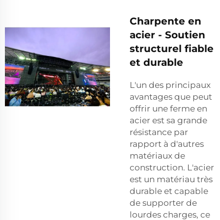
Charpente en
acier - Soutien
structurel fiable
et durable
L'un des principaux
avantages que peut
offrir une ferme en
acier est sa grande
résistance par
rapport à d'autres
matériaux de
construction. L'acier
est un matériau très
durable et capable
de supporter de
lourdes charges, ce