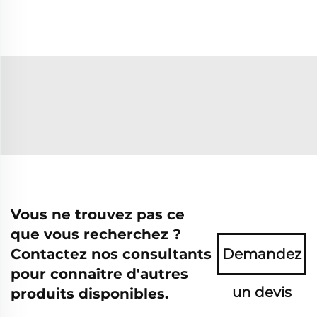
Vous ne trouvez pas ce
que vous recherchez ?
Contactez nos consultants
Demandez
pour connaître d'autres
un devis
produits disponibles.