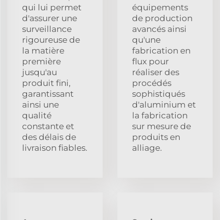
qui lui permet
équipements
d'assurer une
de production
surveillance
avancés ainsi
rigoureuse de
qu'une
la matière
fabrication en
première
flux pour
jusqu'au
réaliser des
produit fini,
procédés
garantissant
sophistiqués
ainsi une
d'aluminium et
qualité
la fabrication
constante et
sur mesure de
des délais de
produits en
livraison fiables.
alliage.