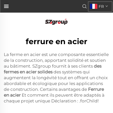
FR
ferrure en acier
La ferme en acier est une composante essentielle
de la construction, apportant solidité et soutien
au bâtiment. SZgroup fournit à ses clients
des
fermes en acier solides
des systèmes qui
augmentent la longévité tout en offrant un choix
abordable et écologique pour les applications
de construction. Certains avantages de
Ferrure
en acier
Et comment ils peuvent être adaptés à
chaque projet unique Déclaration : .forChild!