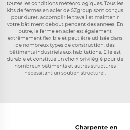
toutes les conditions météorologiques. Tous les
kits de fermes en acier de SZgroup sont conçus
pour durer, accomplir le travail et maintenir
votre bâtiment debout pendant des années. En
outre, la ferme en acier est également
extrêmement flexible et peut être utilisée dans
de nombreux types de construction, des
bâtiments industriels aux habitations. Elle est
durable et constitue un choix privilégié pour de
nombreux bâtiments et autres structures
nécessitant un soutien structurel.
Charpente en