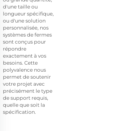
d'une taille ou
longueur spécifique,
ou d'une solution
personnalisée, nos
systèmes de fermes
sont conçus pour
répondre
exactement à vos
besoins. Cette
polyvalence nous
permet de soutenir
votre projet avec
précisément le type
de support requis,
quelle que soit la
spécification.