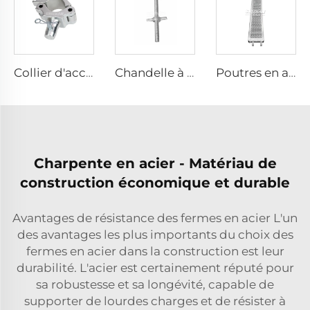
Collier d'accouplement
Chandelle à vis avec embout en U
Poutres en aluminium pour échafaudage
Charpente en acier - Matériau de
construction économique et durable
Avantages de résistance des fermes en acier L'un
des avantages les plus importants du choix des
fermes en acier dans la construction est leur
durabilité. L'acier est certainement réputé pour
sa robustesse et sa longévité, capable de
supporter de lourdes charges et de résister à