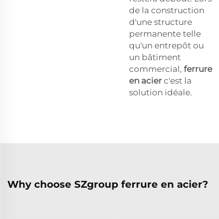
de la construction
d'une structure
permanente telle
qu'un entrepôt ou
un bâtiment
commercial,
ferrure
en acier
c'est la
solution idéale.
Why choose SZgroup ferrure en acier?