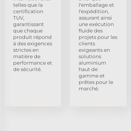
telles que la
l'emballage et
certification
l'expédition,
TUV,
assurant ainsi
garantissant
une exécution
que chaque
fluide des
produit répond
projets pour les
à des exigences
clients
strictes en
exigeants en
matière de
solutions
performance et
aluminium
de sécurité.
haut de
gamme et
prêtes pour le
marché.