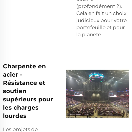
(profondément ?).
Cela en fait un choix
judicieux pour votre
portefeuille et pour
la planète.
Charpente en
acier -
Résistance et
soutien
supérieurs pour
les charges
lourdes
Les projets de