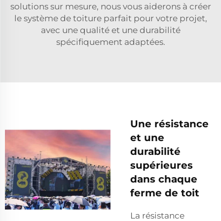
solutions sur mesure, nous vous aiderons à créer
le système de toiture parfait pour votre projet,
avec une qualité et une durabilité
spécifiquement adaptées.
Une résistance
et une
durabilité
supérieures
dans chaque
ferme de toit
La résistance