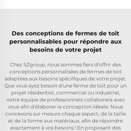
Des conceptions de fermes de toit
personnalisables pour répondre aux
besoins de votre projet
Chez SZgroup, nous sommes fiers d'offrir des
conceptions personnalisées de fermes de toit
adaptées aux besoins spécifiques de votre projet.
Que vous ayez besoin d'une ferme de toit pour un
projet résidentiel, commercial ou industriel,
notre équipe de professionnels collaborera avec
vous afin d'élaborer la conception idéale. Nous
concevons sur mesure chaque aspect, de la taille
et de la forme aux matériaux, afin de répondre
exactement à vos besoins ! En proposant des