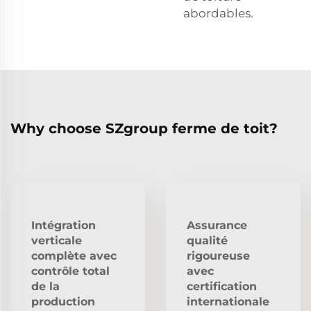
abordables.
Why choose SZgroup ferme de toit?
Intégration
Assurance
verticale
qualité
complète avec
rigoureuse
contrôle total
avec
de la
certification
production
internationale