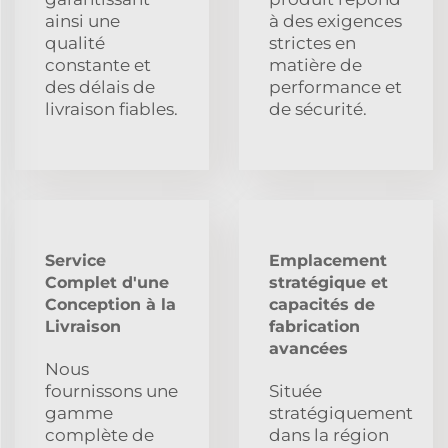
ainsi une
à des exigences
qualité
strictes en
constante et
matière de
des délais de
performance et
livraison fiables.
de sécurité.
Service
Emplacement
Complet d'une
stratégique et
Conception à la
capacités de
Livraison
fabrication
avancées
Nous
fournissons une
Située
gamme
stratégiquement
complète de
dans la région