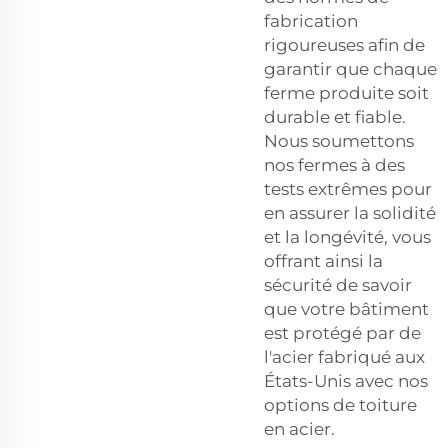
fabrication
rigoureuses afin de
garantir que chaque
ferme produite soit
durable et fiable.
Nous soumettons
nos fermes à des
tests extrêmes pour
en assurer la solidité
et la longévité, vous
offrant ainsi la
sécurité de savoir
que votre bâtiment
est protégé par de
l'acier fabriqué aux
États-Unis avec nos
options de toiture
en acier.