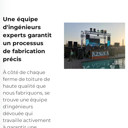
Une équipe
d'ingénieurs
experts garantit
un processus
de fabrication
précis
À côté de chaque
ferme de toiture de
haute qualité que
nous fabriquons, se
trouve une équipe
d'ingénieurs
dévouée qui
travaille activement
à garantir une