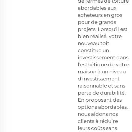
de fermes de toiture
abordables aux
acheteurs en gros
pour de grands
projets. Lorsqu'il est
bien réalisé, votre
nouveau toit
constitue un
investissement dans
l'esthétique de votre
maison à un niveau
d'investissement
raisonnable et sans
perte de durabilité.
En proposant des
options abordables,
nous aidons nos
clients à réduire
leurs coûts sans