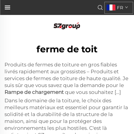
FR
ferme de toit
Produits de fermes de toiture en gros fiables
livrés rapidement aux grossistes – Produits et
services de fermes de toiture de haute qualité. Je
suis sûr que vous savez que la demande pour le
Rampe de chargement
que vous souhaitez […]
Dans le domaine de la toiture, le choix des
meilleurs matériaux est essentiel pour garantir la
solidité et la durabilité de la structure de la
maison, ainsi que pour la protéger des
environnements les plus hostiles. C'est là