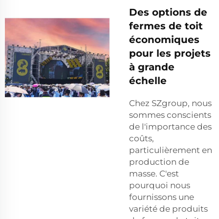
Des options de
fermes de toit
économiques
pour les projets
à grande
échelle
Chez SZgroup, nous
sommes conscients
de l'importance des
coûts,
particulièrement en
production de
masse. C'est
pourquoi nous
fournissons une
variété de produits