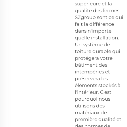
supérieure et la
qualité des fermes
SZgroup sont ce qui
fait la différence
dans n'importe
quelle installation.
Un système de
toiture durable qui
protégera votre
bâtiment des
intempéries et
préservera les
éléments stockés à
l'intérieur. C'est
pourquoi nous
utilisons des
matériaux de
première qualité et
des normes de