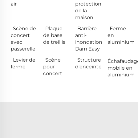
air
protection
de la
maison
Scène de
Plaque
Barrière
Ferme
concert
de base
anti-
en
avec
de treillis
inondation
aluminium
passerelle
Dam Easy
Levier de
Scène
Structure
Échafaudag
ferme
pour
d'enceinte
mobile en
concert
aluminium