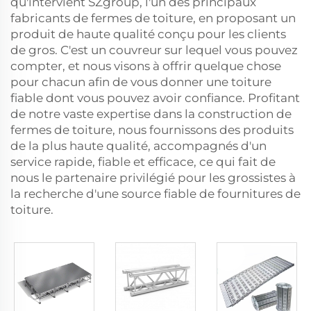
qu'intervient SZgroup, l'un des principaux
fabricants de fermes de toiture, en proposant un
produit de haute qualité conçu pour les clients
de gros. C'est un couvreur sur lequel vous pouvez
compter, et nous visons à offrir quelque chose
pour chacun afin de vous donner une toiture
fiable dont vous pouvez avoir confiance. Profitant
de notre vaste expertise dans la construction de
fermes de toiture, nous fournissons des produits
de la plus haute qualité, accompagnés d'un
service rapide, fiable et efficace, ce qui fait de
nous le partenaire privilégié pour les grossistes à
la recherche d'une source fiable de fournitures de
toiture.