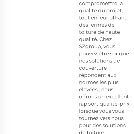
compromettre la
qualité du projet,
tout en leur offrant
des fermes de
toiture de haute
qualité. Chez
SZgroup, vous
pouvez être sûr que
nos solutions de
couverture
répondent aux
normes les plus
élevées ; nous
offrons un excellent
rapport qualité-prix
lorsque vous vous
tournez vers nous
pour des solutions
de toiture