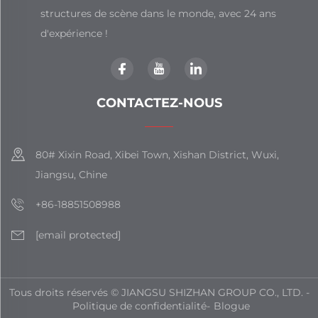
structures de scène dans le monde, avec 24 ans
d'expérience !
CONTACTEZ-NOUS
80# Xixin Road, Xibei Town, Xishan District, Wuxi,
Jiangsu, Chine
+86-18851508988
[email protected]
Tous droits réservés © JIANGSU SHIZHAN GROUP CO., LTD. -
Politique de confidentialité
-
Blogue