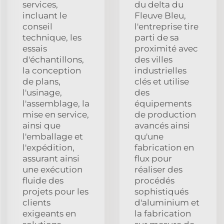
services,
du delta du
incluant le
Fleuve Bleu,
conseil
l'entreprise tire
technique, les
parti de sa
essais
proximité avec
d'échantillons,
des villes
la conception
industrielles
de plans,
clés et utilise
l'usinage,
des
l'assemblage, la
équipements
mise en service,
de production
ainsi que
avancés ainsi
l'emballage et
qu'une
l'expédition,
fabrication en
assurant ainsi
flux pour
une exécution
réaliser des
fluide des
procédés
projets pour les
sophistiqués
clients
d'aluminium et
exigeants en
la fabrication