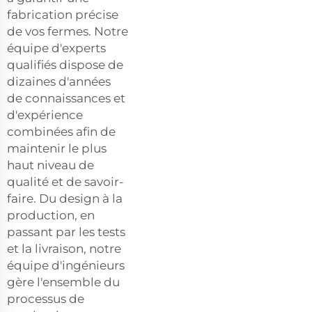
fabrication précise
de vos fermes. Notre
équipe d'experts
qualifiés dispose de
dizaines d'années
de connaissances et
d'expérience
combinées afin de
maintenir le plus
haut niveau de
qualité et de savoir-
faire. Du design à la
production, en
passant par les tests
et la livraison, notre
équipe d'ingénieurs
gère l'ensemble du
processus de