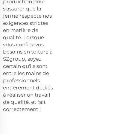
production pour
s'assurer que la
ferme respecte nos
exigences strictes
en matière de
qualité. Lorsque
vous confiez vos
besoins en toiture à
SZgroup, soyez
certain qu'ils sont
entre les mains de
professionnels
entièrement dédiés
à réaliser un travail
de qualité, et fait
correctement !