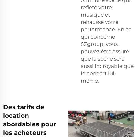
reflète votre
musique et
rehausse votre
performance. En ce
qui concerne
SZgroup, vous
pouvez être assuré
que la scène sera
aussi incroyable que
le concert lui-
même.
Des tarifs de
location
abordables pour
les acheteurs