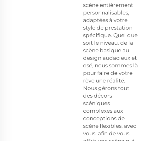
scène entièrement
personnalisables,
adaptées à votre
style de prestation
spécifique. Quel que
soit le niveau, de la
scène basique au
design audacieux et
osé, nous sommes là
pour faire de votre
rêve une réalité.
Nous gérons tout,
des décors
scéniques
complexes aux
conceptions de
scène flexibles, avec
vous, afin de vous
offrir une scène qui