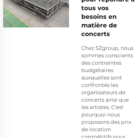
tous vos
besoins en
matière de
concerts
Chez SZgroup, nous
sommes conscients
des contraintes
budgétaires
auxquelles sont
confrontés les
organisateurs de
concerts ainsi que
les artistes. C'est
pourquoi nous
proposons des prix
de location
compétitifs pour