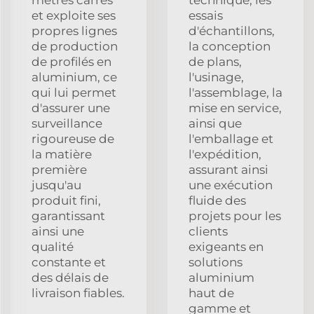
et exploite ses
essais
propres lignes
d'échantillons,
de production
la conception
de profilés en
de plans,
aluminium, ce
l'usinage,
qui lui permet
l'assemblage, la
d'assurer une
mise en service,
surveillance
ainsi que
rigoureuse de
l'emballage et
la matière
l'expédition,
première
assurant ainsi
jusqu'au
une exécution
produit fini,
fluide des
garantissant
projets pour les
ainsi une
clients
qualité
exigeants en
constante et
solutions
des délais de
aluminium
livraison fiables.
haut de
gamme et