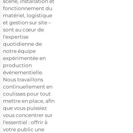
scène, installation et
fonctionnement du
matériel, logistique
et gestion sur site –
sont au cœur de
l'expertise
quotidienne de
notre équipe
expérimentée en
production
événementielle.
Nous travaillons
continuellement en
coulisses pour tout
mettre en place, afin
que vous puissiez
vous concentrer sur
l'essentiel : offrir à
votre public une