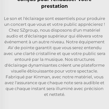
prestation
Le son et l'éclairage sont essentiels pour produire
un concert que vous et votre public apprécierez !
Chez SZgroup, nous disposons d'un matériel
audio et d'éclairage supérieur qui élèvera votre
événement à un autre niveau. Notre équipement
AV de pointe garantit que vous serez entendu
avec une clarté cristalline et que votre public sera
entouré par la musique. Nos structures
d'éclairage dynamisantes créent une plateforme
visuelle éblouissante pour votre spectacle.
Fabriqué par Kinman, avec notre matériel, vous
avez l'assurance que chaque note sera audible et
que chaque instant sera illuminé avec précision
et netteté.