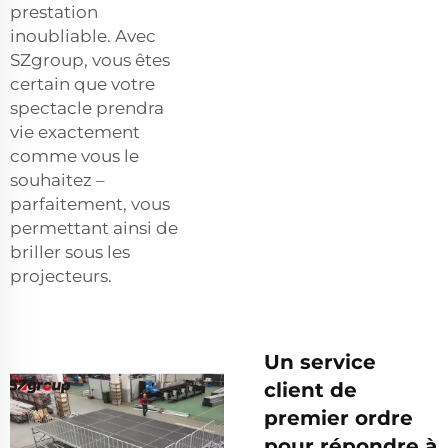
prestation
inoubliable. Avec
SZgroup, vous êtes
certain que votre
spectacle prendra
vie exactement
comme vous le
souhaitez –
parfaitement, vous
permettant ainsi de
briller sous les
projecteurs.
Un service
client de
premier ordre
pour répondre à