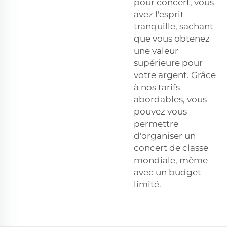
pour concert, vous
avez l'esprit
tranquille, sachant
que vous obtenez
une valeur
supérieure pour
votre argent. Grâce
à nos tarifs
abordables, vous
pouvez vous
permettre
d'organiser un
concert de classe
mondiale, même
avec un budget
limité.