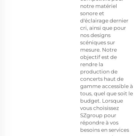
notre matériel
sonore et
d'éclairage dernier
cri, ainsi que pour
nos designs
scéniques sur
mesure. Notre
objectif est de
rendre la
production de
concerts haut de
gamme accessible à
tous, quel que soit le
budget. Lorsque
vous choisissez
SZgroup pour
répondre à vos
besoins en services