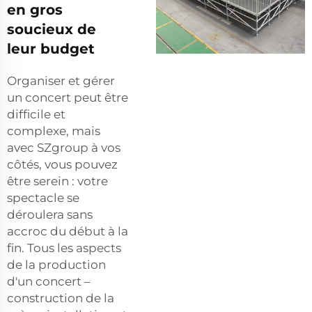
en gros
soucieux de
leur budget
Organiser et gérer
un concert peut être
difficile et
complexe, mais
avec SZgroup à vos
côtés, vous pouvez
être serein : votre
spectacle se
déroulera sans
accroc du début à la
fin. Tous les aspects
de la production
d'un concert –
construction de la