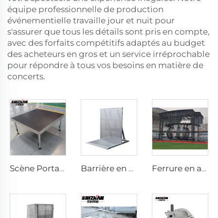
équipe professionnelle de production
événementielle travaille jour et nuit pour
s'assurer que tous les détails sont pris en compte,
avec des forfaits compétitifs adaptés au budget
des acheteurs en gros et un service irréprochable
pour répondre à tous vos besoins en matière de
concerts.
Scène Portative en Aluminium
Barrière en aluminium
Ferrure en acier