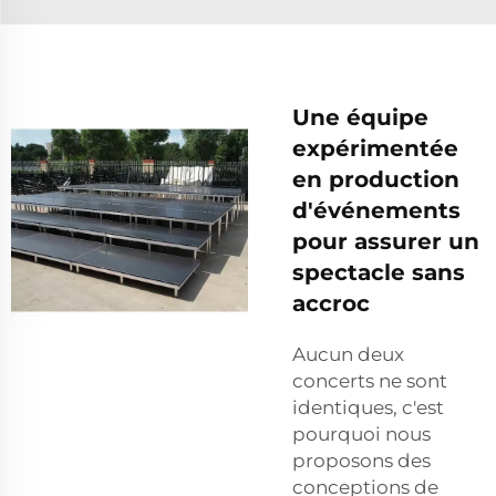
Une équipe
expérimentée
en production
d'événements
pour assurer un
spectacle sans
accroc
Aucun deux
concerts ne sont
identiques, c'est
pourquoi nous
proposons des
conceptions de