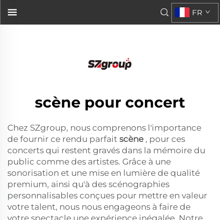
scène
FR
parfaite pour ces concerts...">
scène pour concert
Chez SZgroup, nous comprenons l'importance
de fournir ce rendu parfait
scène
, pour ces
concerts qui restent gravés dans la mémoire du
public comme des artistes. Grâce à une
sonorisation et une mise en lumière de qualité
premium, ainsi qu'à des scénographies
personnalisables conçues pour mettre en valeur
votre talent, nous nous engageons à faire de
votre spectacle une expérience inégalée. Notre