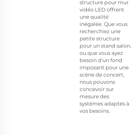
structure pour mur
vidéo LED offrent
une qualité
inégalée. Que vous
recherchiez une
petite structure
pour un stand salon,
ou que vous ayez
besoin d'un fond
imposant pour une
scène de concert,
nous pouvons
concevoir sur
mesure des
systèmes adaptés à
vos besoins.