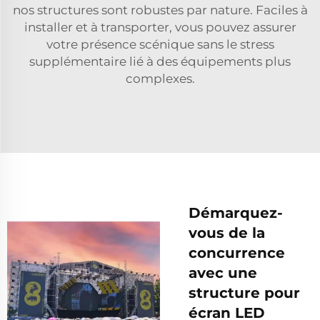
nos structures sont robustes par nature. Faciles à
installer et à transporter, vous pouvez assurer
votre présence scénique sans le stress
supplémentaire lié à des équipements plus
complexes.
Démarquez-
vous de la
concurrence
avec une
structure pour
écran LED