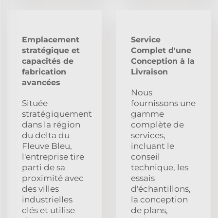
Emplacement
Service
stratégique et
Complet d'une
capacités de
Conception à la
fabrication
Livraison
avancées
Nous
Située
fournissons une
stratégiquement
gamme
dans la région
complète de
du delta du
services,
Fleuve Bleu,
incluant le
l'entreprise tire
conseil
parti de sa
technique, les
proximité avec
essais
des villes
d'échantillons,
industrielles
la conception
clés et utilise
de plans,