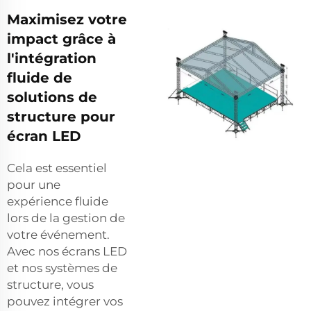
Maximisez votre
impact grâce à
l'intégration
fluide de
solutions de
structure pour
écran LED
Cela est essentiel
pour une
expérience fluide
lors de la gestion de
votre événement.
Avec nos écrans LED
et nos systèmes de
structure, vous
pouvez intégrer vos