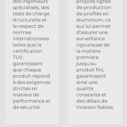
des ingénieurs
propres lignes
spécialisés, des
de production
tests de charge
de profilés en
structurelle et
aluminium, ce
le respect de
qui lui permet
normes
d'assurer une
internationales
surveillance
telles que la
rigoureuse de
certification
la matière
TUV,
première
garantissant
jusqu'au
que chaque
produit fini,
produit répond
garantissant
à des exigences
ainsi une
strictes en
qualité
matière de
constante et
performance et
des délais de
de sécurité.
livraison fiables.