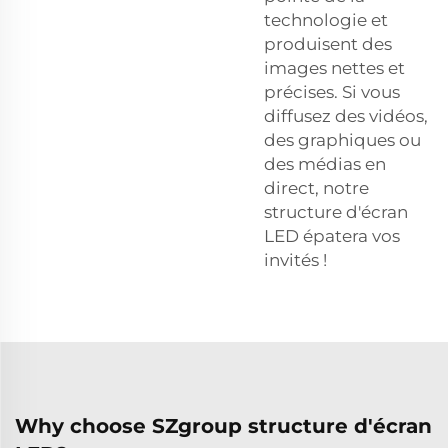
technologie et
produisent des
images nettes et
précises. Si vous
diffusez des vidéos,
des graphiques ou
des médias en
direct, notre
structure d'écran
LED épatera vos
invités !
Why choose SZgroup structure d'écran