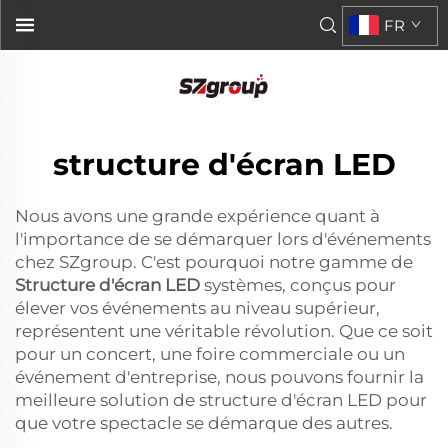
FR
structure d'écran LED
Nous avons une grande expérience quant à
l'importance de se démarquer lors d'événements
chez SZgroup. C'est pourquoi notre gamme de
Structure d'écran LED
systèmes, conçus pour
élever vos événements au niveau supérieur,
représentent une véritable révolution. Que ce soit
pour un concert, une foire commerciale ou un
événement d'entreprise, nous pouvons fournir la
meilleure solution de structure d'écran LED pour
que votre spectacle se démarque des autres.