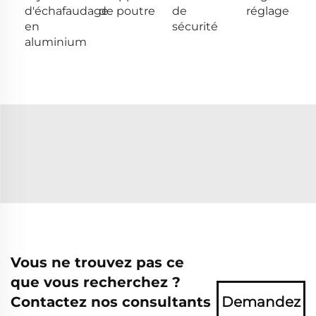
d'échafaudage
de poutre
de
réglage
en
sécurité
aluminium
Vous ne trouvez pas ce
que vous recherchez ?
Contactez nos consultants
Demandez