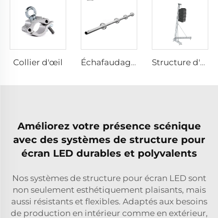
Collier d'œil
Échafaudage Ringlock
Structure d'enceinte
Améliorez votre présence scénique
avec des systèmes de structure pour
écran LED durables et polyvalents
Nos systèmes de structure pour écran LED sont
non seulement esthétiquement plaisants, mais
aussi résistants et flexibles. Adaptés aux besoins
de production en intérieur comme en extérieur,