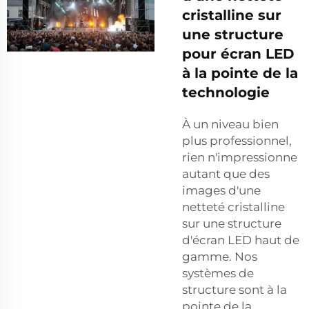
cristalline sur
une structure
pour écran LED
à la pointe de la
technologie
À un niveau bien
plus professionnel,
rien n'impressionne
autant que des
images d'une
netteté cristalline
sur une structure
d'écran LED haut de
gamme. Nos
systèmes de
structure sont à la
pointe de la