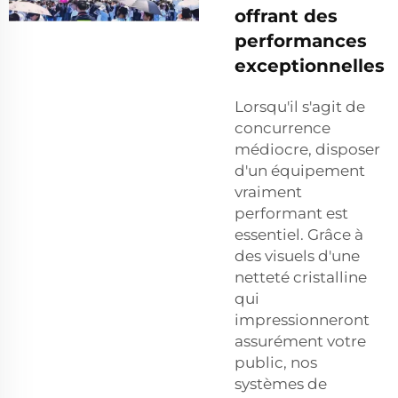
offrant des
performances
exceptionnelles
Lorsqu'il s'agit de
concurrence
médiocre, disposer
d'un équipement
vraiment
performant est
essentiel. Grâce à
des visuels d'une
netteté cristalline
qui
impressionneront
assurément votre
public, nos
systèmes de