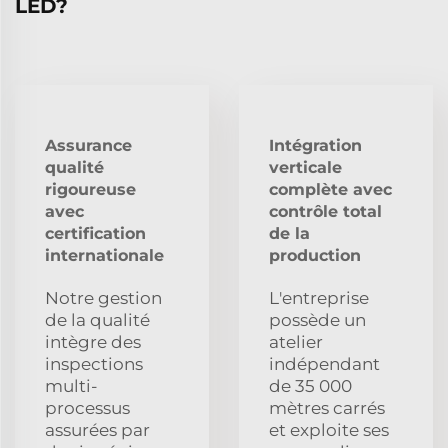
LED?
Assurance
Intégration
qualité
verticale
rigoureuse
complète avec
avec
contrôle total
certification
de la
internationale
production
Notre gestion
L'entreprise
de la qualité
possède un
intègre des
atelier
inspections
indépendant
multi-
de 35 000
processus
mètres carrés
assurées par
et exploite ses