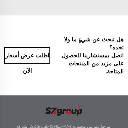
هل تبحث عن شيءٍ ما ولا
تجده؟
اتصل بمستشارينا للحصول
اطلب عرض أسعار
على مزيد من المنتجات
الآن
المتاحة.
مرحباً بكم في مجموعة SZgroup (SHIZHAN)، الشركة