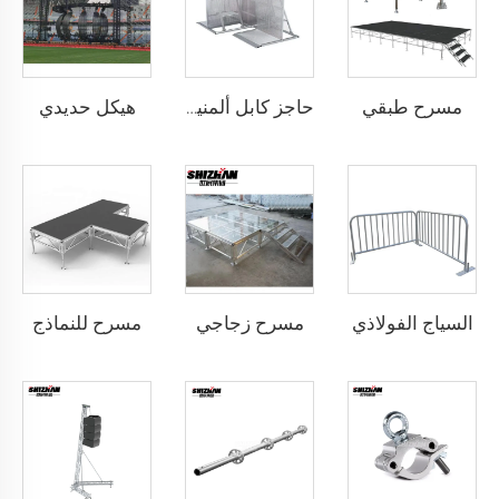
مسرح طبقي
هيكل حديدي
حاجز كابل ألمنيومي
السياج الفولاذي
مسرح زجاجي
مسرح للنماذج