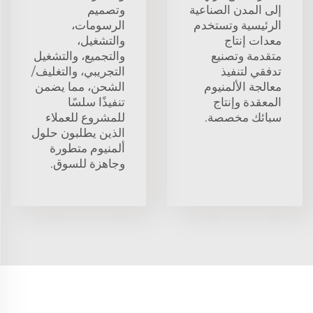
إلى المدن الصناعية
وتصميم
الرئيسية وتستخدم
الرسومات،
معدات إنتاج
والتشغيل،
متقدمة وتصنيع
والتجميع، والتشغيل
تدفقي لتنفيذ
التجريبي، والتغليف/
معالجة الألمنيوم
الشحن، مما يضمن
المعقدة وإنتاج
تنفيذًا سلسًا
سبائك مخصصة.
للمشروع للعملاء
الذين يطلبون حلول
ألمنيوم متطورة
وجاهزة للسوق.