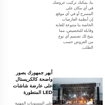
بنا، يمكنك تركيب عروضك
في أي مكان على
المسرح أو في أي موقع.
إن أنظمة العارضات
الخاصة بنا متنوعة للغاية
وقابلة للتخصيص، مما
يتيح لك تصميم أي نوع
من العروض حسب
الطلب.
أبهر جمهورك بصور
واضحة كالكريستال
على عارضة شاشات
LED المتطورة
على المستويات المهنية