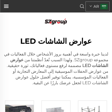
AR
عوارض الشاشات LED
لدينا خبرة واسعة في أهمية بروز الأشخاص خلال الفعاليات في
مجموعة SZgroup. ولهذا السبب تُعدّ أنظمتنا من
عوارض
الشاشات LED
مصممة لرفع مستوى فعالياتك، ثورة حقيقية.
من عوارض الحفلات الموسيقية إلى المعارض التجارية أو
الفعاليات المؤسسية، يمكننا توفير أفضل حلول عوارض
الشاشات LED لجعل عرضك بارزًا عن البقية.