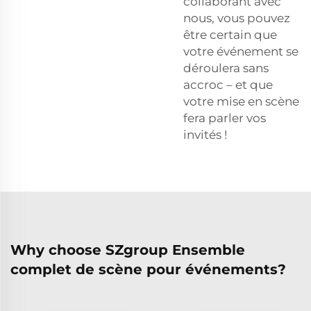
collaborant avec
nous, vous pouvez
être certain que
votre événement se
déroulera sans
accroc – et que
votre mise en scène
fera parler vos
invités !
Why choose SZgroup Ensemble
complet de scène pour événements?