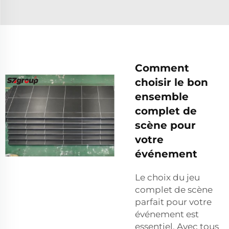
Comment
choisir le bon
ensemble
complet de
scène pour
votre
événement
Le choix du jeu
complet de scène
parfait pour votre
événement est
essentiel. Avec tous