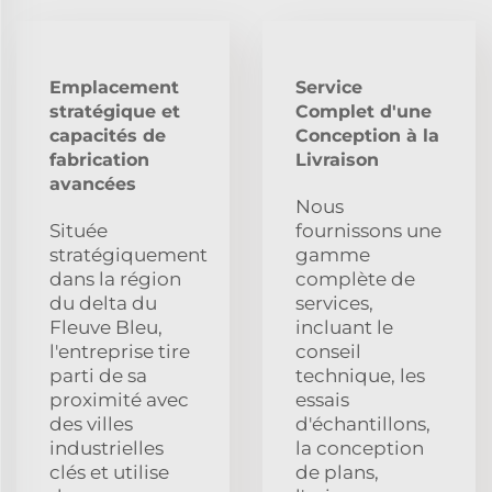
Emplacement
Service
stratégique et
Complet d'une
capacités de
Conception à la
fabrication
Livraison
avancées
Nous
Située
fournissons une
stratégiquement
gamme
dans la région
complète de
du delta du
services,
Fleuve Bleu,
incluant le
l'entreprise tire
conseil
parti de sa
technique, les
proximité avec
essais
des villes
d'échantillons,
industrielles
la conception
clés et utilise
de plans,