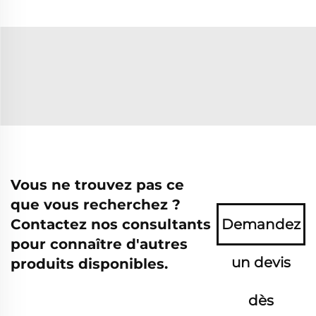
Vous ne trouvez pas ce
que vous recherchez ?
Contactez nos consultants
Demandez
pour connaître d'autres
un devis
produits disponibles.
dès