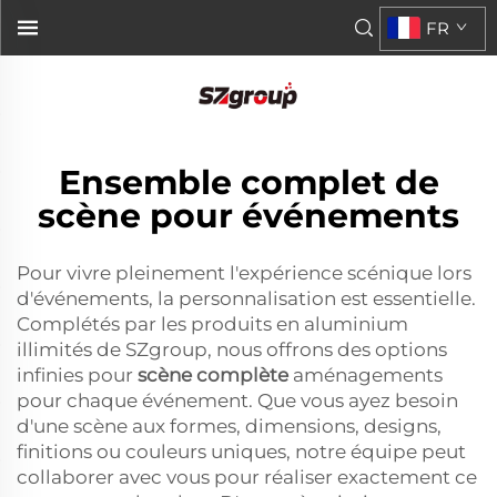
FR
Ensemble complet de
scène pour événements
Pour vivre pleinement l'expérience scénique lors
d'événements, la personnalisation est essentielle.
Complétés par les produits en aluminium
illimités de SZgroup, nous offrons des options
infinies pour
scène complète
aménagements
pour chaque événement. Que vous ayez besoin
d'une scène aux formes, dimensions, designs,
finitions ou couleurs uniques, notre équipe peut
collaborer avec vous pour réaliser exactement ce