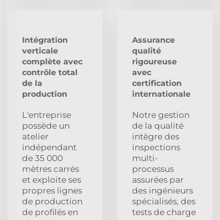
Intégration
Assurance
verticale
qualité
complète avec
rigoureuse
contrôle total
avec
de la
certification
production
internationale
L'entreprise
Notre gestion
possède un
de la qualité
atelier
intègre des
indépendant
inspections
de 35 000
multi-
mètres carrés
processus
et exploite ses
assurées par
propres lignes
des ingénieurs
de production
spécialisés, des
de profilés en
tests de charge