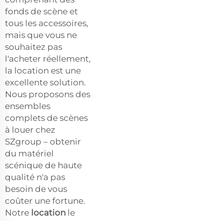
fonds de scène et
tous les accessoires,
mais que vous ne
souhaitez pas
l'acheter réellement,
la location est une
excellente solution.
Nous proposons des
ensembles
complets de scènes
à louer chez
SZgroup – obtenir
du matériel
scénique de haute
qualité n'a pas
besoin de vous
coûter une fortune.
Notre
location
le