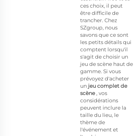
ces choix, il peut
être difficile de
trancher. Chez
SZgroup, nous
savons que ce sont
les petits détails qui
comptent lorsqu'il
s'agit de choisir un
jeu de scène haut de
gamme. Si vous
prévoyez d'acheter
un
jeu complet de
scène
, vos
considérations
peuvent inclure la
taille du lieu, le
thème de
l'événement et