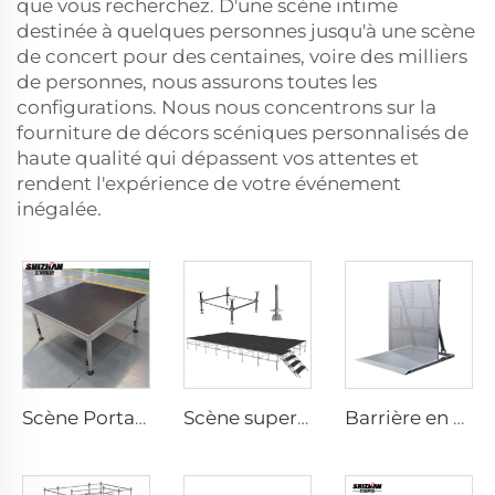
que vous recherchez. D'une scène intime
destinée à quelques personnes jusqu'à une scène
de concert pour des centaines, voire des milliers
de personnes, nous assurons toutes les
configurations. Nous nous concentrons sur la
fourniture de décors scéniques personnalisés de
haute qualité qui dépassent vos attentes et
rendent l'expérience de votre événement
inégalée.
Scène Portative en Aluminium
Scène superposée
Barrière en aluminium