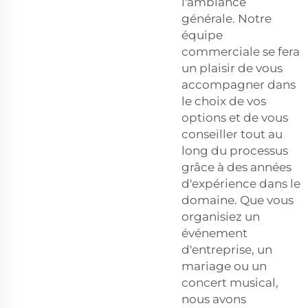
l'ambiance
générale. Notre
équipe
commerciale se fera
un plaisir de vous
accompagner dans
le choix de vos
options et de vous
conseiller tout au
long du processus
grâce à des années
d'expérience dans le
domaine. Que vous
organisiez un
événement
d'entreprise, un
mariage ou un
concert musical,
nous avons