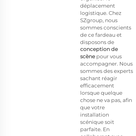
déplacement
logistique. Chez
SZgroup, nous
sommes conscients
de ce fardeau et
disposons de
conception de
scène
pour vous
accompagner. Nous
sommes des experts
sachant réagir
efficacement
lorsque quelque
chose ne va pas, afin
que votre
installation
scénique soit
parfaite. En