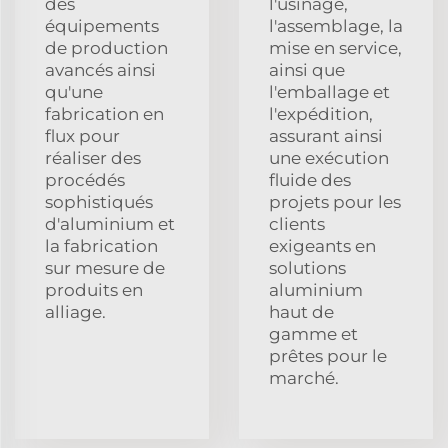
des
l'usinage,
équipements
l'assemblage, la
de production
mise en service,
avancés ainsi
ainsi que
qu'une
l'emballage et
fabrication en
l'expédition,
flux pour
assurant ainsi
réaliser des
une exécution
procédés
fluide des
sophistiqués
projets pour les
d'aluminium et
clients
la fabrication
exigeants en
sur mesure de
solutions
produits en
aluminium
alliage.
haut de
gamme et
prêtes pour le
marché.