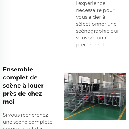
l'expérience
nécessaire pour
vous aider à
sélectionner une
scénographie qui
vous séduira
pleinement.
Ensemble
complet de
scène à louer
près de chez
moi
Si vous recherchez
une scène complète
comprenant des