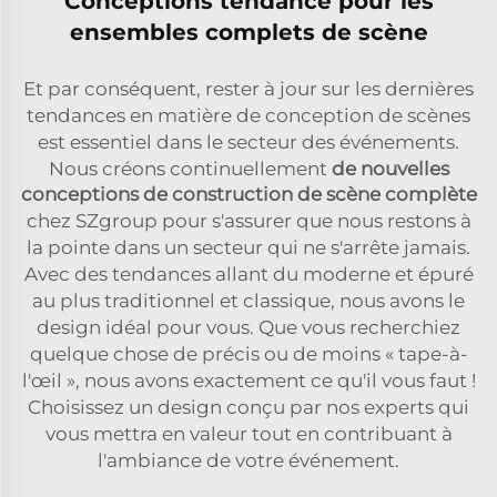
Conceptions tendance pour les
ensembles complets de scène
Et par conséquent, rester à jour sur les dernières
tendances en matière de conception de scènes
est essentiel dans le secteur des événements.
Nous créons continuellement
de nouvelles
conceptions de construction de scène complète
chez SZgroup pour s'assurer que nous restons à
la pointe dans un secteur qui ne s'arrête jamais.
Avec des tendances allant du moderne et épuré
au plus traditionnel et classique, nous avons le
design idéal pour vous. Que vous recherchiez
quelque chose de précis ou de moins « tape-à-
l'œil », nous avons exactement ce qu'il vous faut !
Choisissez un design conçu par nos experts qui
vous mettra en valeur tout en contribuant à
l'ambiance de votre événement.