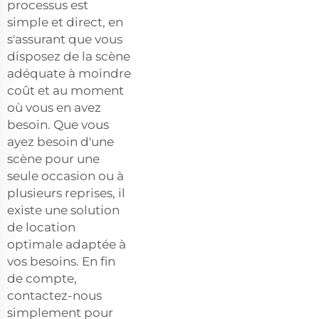
processus est
simple et direct, en
s'assurant que vous
disposez de la scène
adéquate à moindre
coût et au moment
où vous en avez
besoin. Que vous
ayez besoin d'une
scène pour une
seule occasion ou à
plusieurs reprises, il
existe une solution
de location
optimale adaptée à
vos besoins. En fin
de compte,
contactez-nous
simplement pour