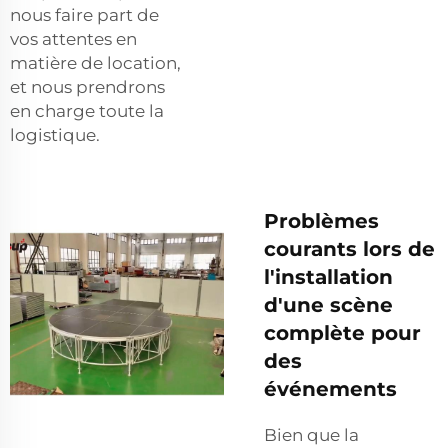
nous faire part de
vos attentes en
matière de location,
et nous prendrons
en charge toute la
logistique.
Problèmes
courants lors de
l'installation
d'une scène
complète pour
des
événements
Bien que la