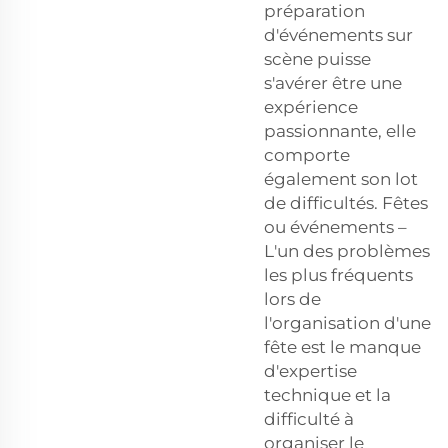
préparation
d'événements sur
scène puisse
s'avérer être une
expérience
passionnante, elle
comporte
également son lot
de difficultés. Fêtes
ou événements –
L'un des problèmes
les plus fréquents
lors de
l'organisation d'une
fête est le manque
d'expertise
technique et la
difficulté à
organiser le