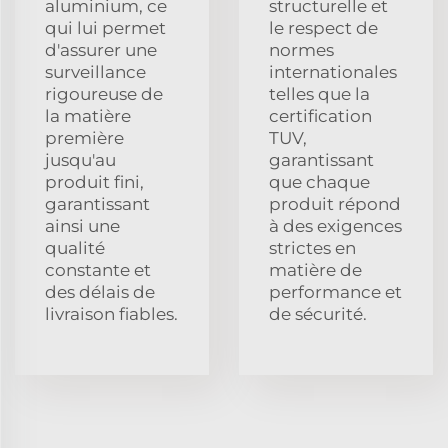
aluminium, ce
structurelle et
qui lui permet
le respect de
d'assurer une
normes
surveillance
internationales
rigoureuse de
telles que la
la matière
certification
première
TUV,
jusqu'au
garantissant
produit fini,
que chaque
garantissant
produit répond
ainsi une
à des exigences
qualité
strictes en
constante et
matière de
des délais de
performance et
livraison fiables.
de sécurité.