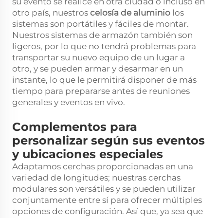
su evento se realice en otra ciudad o incluso en
otro país, nuestros
celosía de aluminio
los
sistemas son portátiles y fáciles de montar.
Nuestros sistemas de armazón también son
ligeros, por lo que no tendrá problemas para
transportar su nuevo equipo de un lugar a
otro, y se pueden armar y desarmar en un
instante, lo que le permitirá disponer de más
tiempo para prepararse antes de reuniones
generales y eventos en vivo.
Complementos para
personalizar según sus eventos
y ubicaciones especiales
Adaptamos cerchas proporcionadas en una
variedad de longitudes; nuestras cerchas
modulares son versátiles y se pueden utilizar
conjuntamente entre sí para ofrecer múltiples
opciones de configuración. Así que, ya sea que