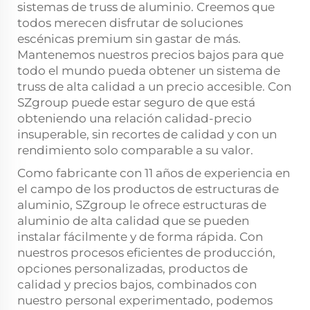
sistemas de truss de aluminio. Creemos que
todos merecen disfrutar de soluciones
escénicas premium sin gastar de más.
Mantenemos nuestros precios bajos para que
todo el mundo pueda obtener un sistema de
truss de alta calidad a un precio accesible. Con
SZgroup puede estar seguro de que está
obteniendo una relación calidad-precio
insuperable, sin recortes de calidad y con un
rendimiento solo comparable a su valor.
Como fabricante con 11 años de experiencia en
el campo de los productos de estructuras de
aluminio, SZgroup le ofrece estructuras de
aluminio de alta calidad que se pueden
instalar fácilmente y de forma rápida. Con
nuestros procesos eficientes de producción,
opciones personalizadas, productos de
calidad y precios bajos, combinados con
nuestro personal experimentado, podemos