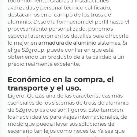
todo momento. Gracias a instalaciones
avanzadas y personal técnico calificado,
destacamos en el campo de los truss de
aluminio. Desde la formación del perfil hasta el
procesamiento personalizado, ponemos
especial atención en los detalles para ofrecerle
lo mejor en
armadura de aluminio
sistemas. Si
elige SZgroup, puede confiar en que está
obteniendo un producto de alta calidad a un
precio realmente excelente.
Económico en la compra, el
transporte y el uso.
Ligero. Quizás una de las características más
esenciales de los sistemas de truss de aluminio
de SZgroup es que son ligeros. Esto también
los hace ideales para viajes internacionales, de
modo que pueda llevar sus soluciones de
escenario tan lejos como necesite. Ya sea que