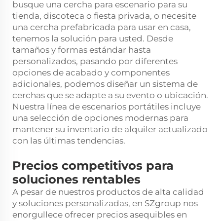
busque una cercha para escenario para su
tienda, discoteca o fiesta privada, o necesite
una cercha prefabricada para usar en casa,
tenemos la solución para usted. Desde
tamaños y formas estándar hasta
personalizados, pasando por diferentes
opciones de acabado y componentes
adicionales, podemos diseñar un sistema de
cerchas que se adapte a su evento o ubicación.
Nuestra línea de escenarios portátiles incluye
una selección de opciones modernas para
mantener su inventario de alquiler actualizado
con las últimas tendencias.
Precios competitivos para
soluciones rentables
A pesar de nuestros productos de alta calidad
y soluciones personalizadas, en SZgroup nos
enorgullece ofrecer precios asequibles en