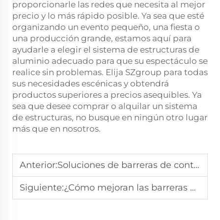
proporcionarle las redes que necesita al mejor
precio y lo más rápido posible. Ya sea que esté
organizando un evento pequeño, una fiesta o
una producción grande, estamos aquí para
ayudarle a elegir el sistema de estructuras de
aluminio adecuado para que su espectáculo se
realice sin problemas. Elija SZgroup para todas
sus necesidades escénicas y obtendrá
productos superiores a precios asequibles. Ya
sea que desee comprar o alquilar un sistema
de estructuras, no busque en ningún otro lugar
más que en nosotros.
Anterior:
Soluciones de barreras de control de multitudes para recintos grandes
Siguiente:
¿Cómo mejoran las barreras de control de multitudes la gestión de seguridad en eventos?