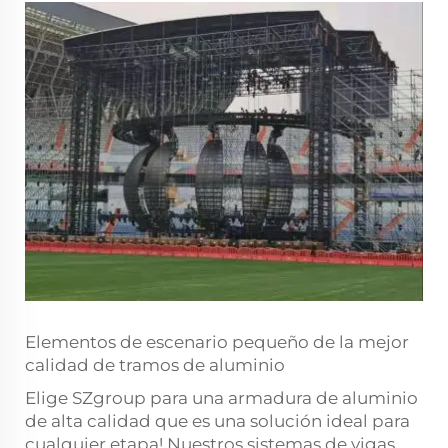
Elementos de escenario pequeño de la mejor
calidad de tramos de aluminio
Elige SZgroup para una armadura de aluminio
de alta calidad que es una solución ideal para
cualquier etapa! Nuestros sistemas de vigas