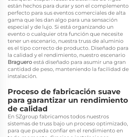
están hechos para durar y son el complemento
perfecto para sus eventos comerciales de alta
gama que les dan algo para una sensación
especial y de lujo. Si está organizando un
evento o cualquier otra función que necesite
tener un escenario, nuestra truss de aluminio
es el tipo correcto de producto. Diseñado para
la calidad y el rendimiento, nuestro escenario
Braguero
está diseñado para asumir una gran
cantidad de peso, manteniendo la facilidad de
instalación.
Proceso de fabricación suave
para garantizar un rendimiento
de calidad
En SZgroup fabricamos todos nuestros
sistemas de truss bajo un proceso optimizado,
para que pueda confiar en el rendimiento en