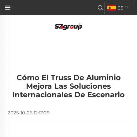
ES
Cómo El Truss De Aluminio
Mejora Las Soluciones
Internacionales De Escenario
2025-10-26 12:17:29