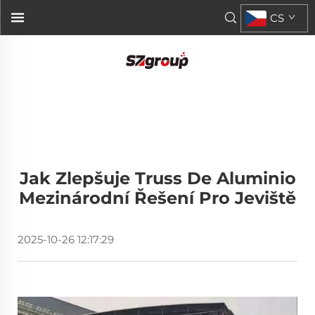
CS
Jak Zlepšuje Truss De Aluminio
Mezinárodní Řešení Pro Jeviště
2025-10-26 12:17:29