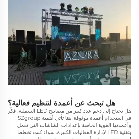
هل تبحث عن أعمدة لتنظيم فعالية؟
هل تحتاج إلى دعم عدد كبير من مصابيح LED السفلية، فكّر
في استخدام أعمدة موثوقة! هنا تأتي أهمية SZgroup
وأعمدتها القوية الخاصة بإعدادات الشاشات التي تعمل
بتقنية LED لإدارة الفعاليات الكبيرة. سواء كنت تخطط