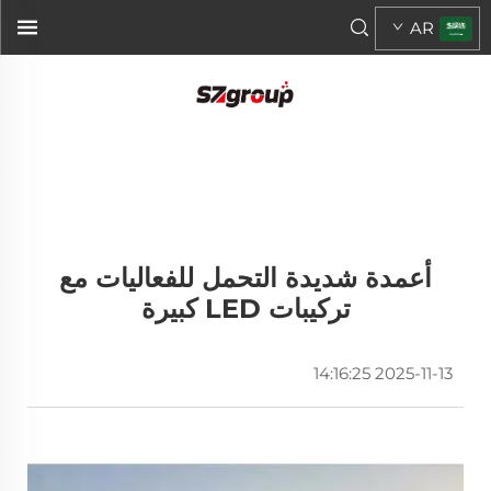
AR
أعمدة شديدة التحمل للفعاليات مع
تركيبات LED كبيرة
2025-11-13 14:16:25